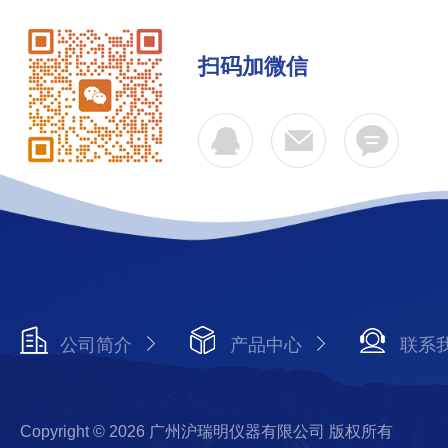
扫码加微信
公司简介
产品中心
联系
Copyright © 2026 广州沪瑞明仪器有限公司 版权所有