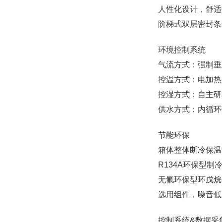
人性化设计，舒适
阶梯式双层密封条
环境控制系统
气流方式：强制垂
控温方式：电加热
控湿方式：自主研
供水方式：内循环
节能环保
箱体整体断冷保温
R134A环保型制
无氟环保型环戊烷
选用组件，噪音低
控制系统&数据采