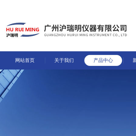
网站首页
关于我们
产品中心