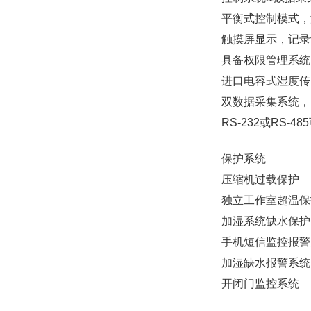
平衡式控制模式，
触摸屏显示，记录
具备权限管理系统
进口电容式湿度传
双数据采集系统，
RS-232或RS-
保护系统
压缩机过载保护
独立工作室超温保
加湿系统缺水保护
手机短信监控报警
加湿缺水报警系统
开闭门监控系统