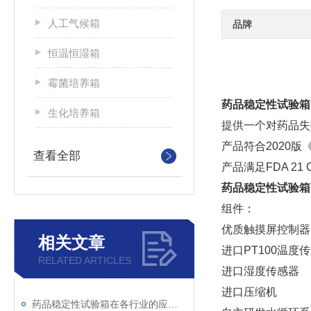
人工气候箱
品牌
恒温恒湿箱
霉菌培养箱
药品稳定性试验箱
生化培养箱
提供一个对药品失
产品符合2020版
查看全部
产品满足FDA 2
药品稳定性试验箱
组件：
优质触摸屏控制器
相关文章
进口PT100温度
RELATED ARTICLES
进口湿度传感器
进口压缩机
药品稳定性试验箱在各行业的应用分析