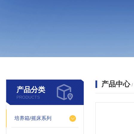
产品中心
产品分类
PRODUCTS
培养箱/摇床系列