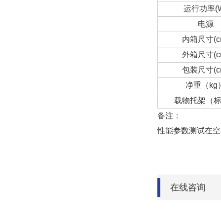
运行功率(
电源
内箱尺寸(c
外箱尺寸(c
包装尺寸(c
净重（kg
载物托架（
备注：
性能参数测试在空
在线咨询