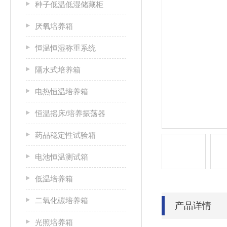
种子低温低湿储藏柜
厌氧培养箱
恒温恒湿称重系统
隔水式培养箱
电热恒温培养箱
恒温摇床/培养振荡器
药品稳定性试验箱
电池恒温测试箱
低温培养箱
二氧化碳培养箱
产品详情
光照培养箱