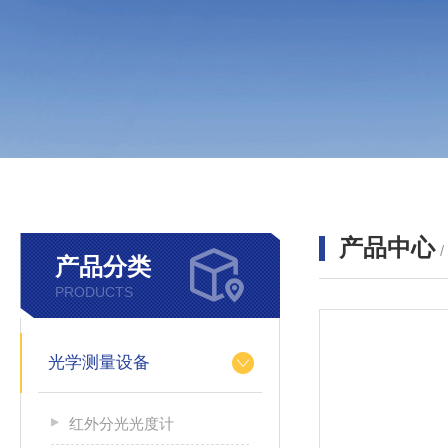
产品中心
产品分类
PRODUCTS
光学测量设备
红外分光光度计