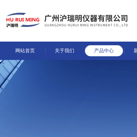
网站首页
关于我们
产品中心