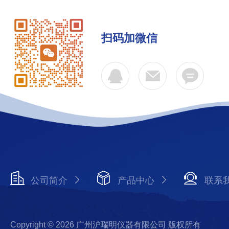
扫码加微信
公司简介
产品中心
联系
Copyright © 2026 广州沪瑞明仪器有限公司 版权所有