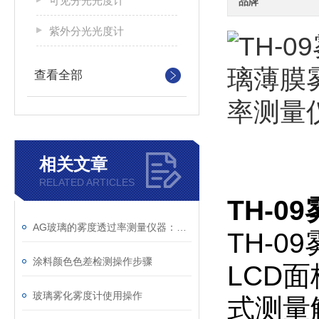
可见分光光度计
品牌
紫外分光光度计
查看全部
相关文章
RELATED ARTICLES
TH-
AG玻璃的雾度透过率测量仪器：雾度计TH-110
TH-
涂料颜色色差检测操作步骤
LCD
玻璃雾化雾度计使用操作
式测量