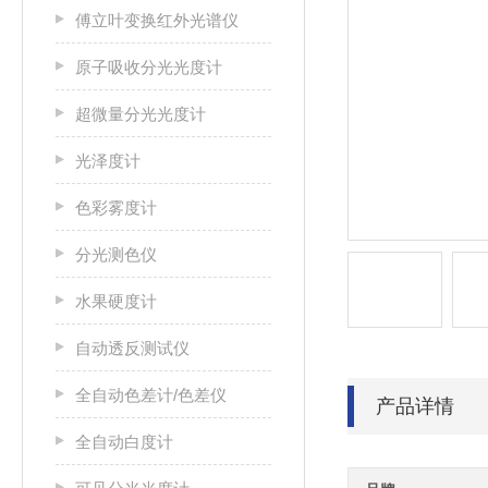
傅立叶变换红外光谱仪
原子吸收分光光度计
超微量分光光度计
光泽度计
色彩雾度计
分光测色仪
水果硬度计
自动透反测试仪
全自动色差计/色差仪
产品详情
全自动白度计