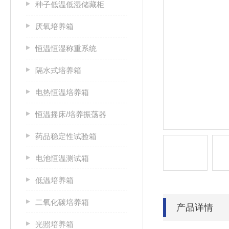
种子低温低湿储藏柜
厌氧培养箱
恒温恒湿称重系统
隔水式培养箱
电热恒温培养箱
恒温摇床/培养振荡器
药品稳定性试验箱
电池恒温测试箱
低温培养箱
二氧化碳培养箱
产品详情
光照培养箱