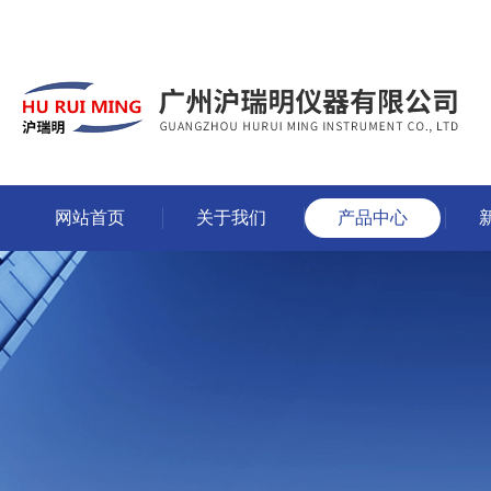
网站首页
关于我们
产品中心