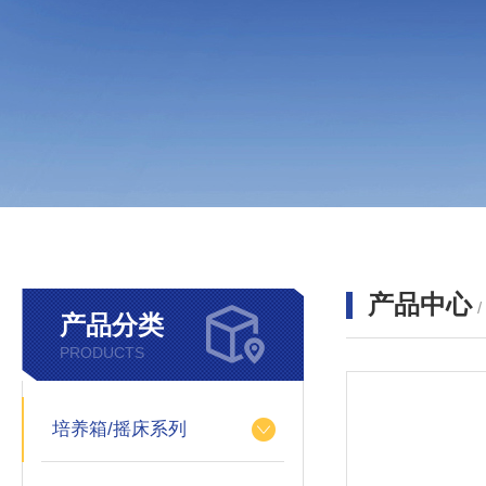
产品中心
产品分类
PRODUCTS
培养箱/摇床系列