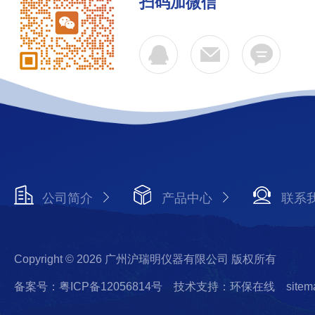
扫码加微信
公司简介
产品中心
联系
Copyright © 2026 广州沪瑞明仪器有限公司 版权所有
备案号：粤ICP备12056814号
技术支持：环保在线
sitem