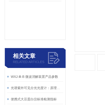
相关文章
RELATED ARTICLES
WXJ-Ⅲ-B 微波消解装置产品参数
光谱紫外可见分光光度计：原理、应用与未来展望
便携式大豆蛋白仪标准检测指标