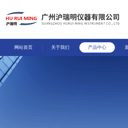
网站首页
关于我们
产品中心