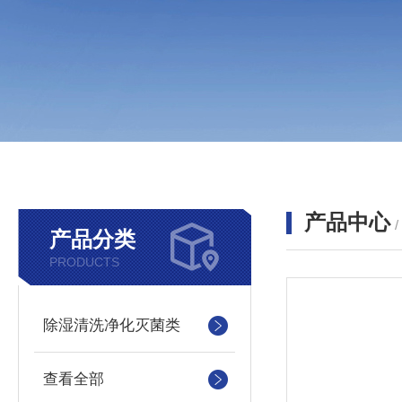
产品中心
产品分类
PRODUCTS
除湿清洗净化灭菌类
查看全部