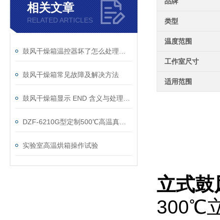
品牌
相关文章
RELATED ARTICLES
类型
温度范围
鼓风干燥箱温控器坏了怎么处理维修？
工作室尺寸
鼓风干燥箱常见故障及解决方法
适用范围
鼓风干燥箱显示 END 含义与处理方法
DZF-6210G型定制500℃高温真空干燥箱技术参数
实验室高温烘箱操作试验
立式鼓
300