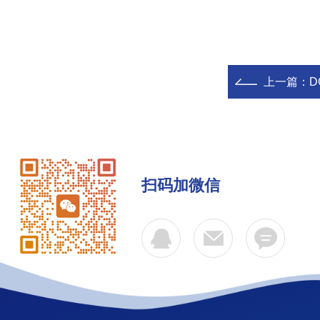
上一篇：
D
扫码加微信