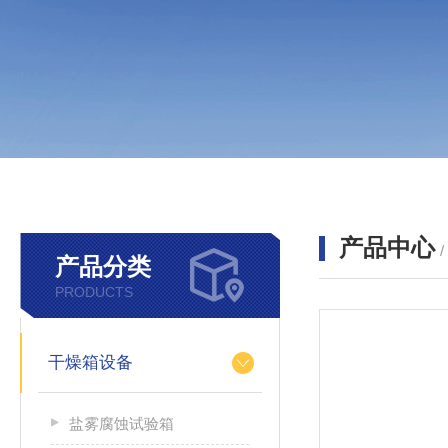
产品中心
产品分类
PRODUCTS
干燥箱设备
盐雾腐蚀试验箱