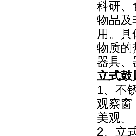
科研、
物品及
用。具
物质的
器具、
立式鼓
1、不
观察窗
美观。
2、立