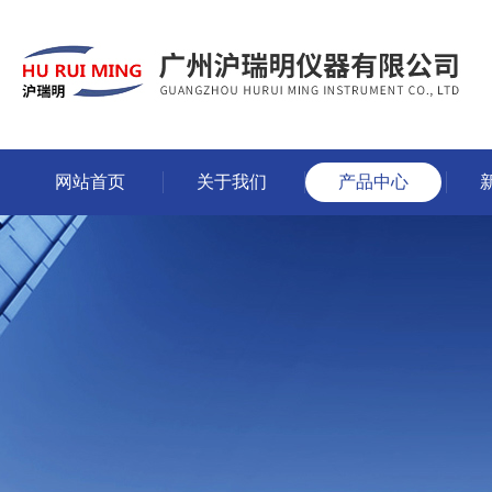
网站首页
关于我们
产品中心