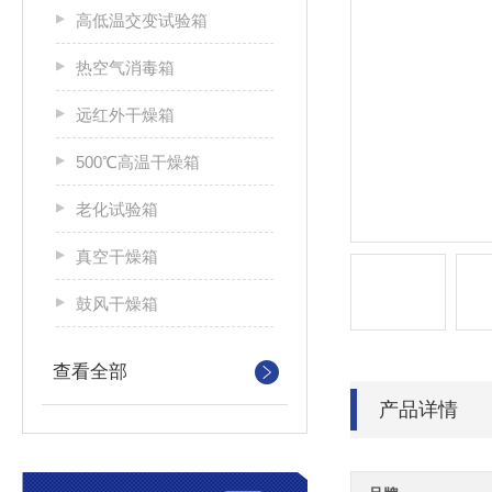
高低温交变试验箱
热空气消毒箱
远红外干燥箱
500℃高温干燥箱
老化试验箱
真空干燥箱
鼓风干燥箱
查看全部
产品详情