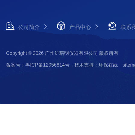
公司简介
产品中心
联系
Copyright © 2026 广州沪瑞明仪器有限公司 版权所有
备案号：粤ICP备12056814号
技术支持：环保在线
sitem