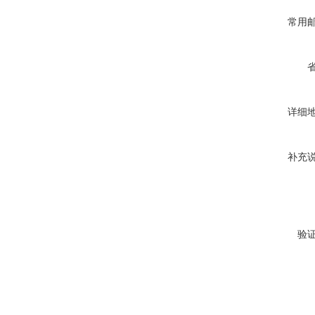
常用
详细
补充
验