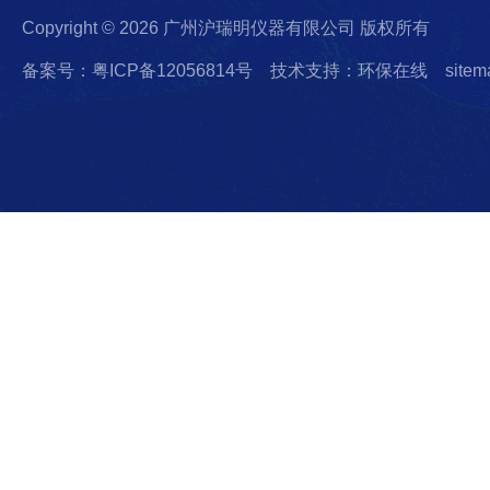
Copyright © 2026 广州沪瑞明仪器有限公司 版权所有
备案号：粤ICP备12056814号
技术支持：环保在线
sitem