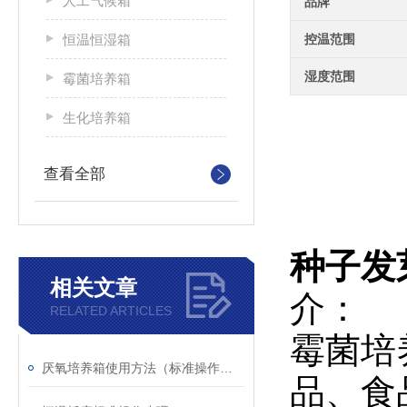
人工气候箱
品牌
恒温恒湿箱
控温范围
湿度范围
霉菌培养箱
生化培养箱
查看全部
种子发
相关文章
介：
RELATED ARTICLES
霉菌培
厌氧培养箱使用方法（标准操作流程）
品、食