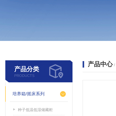
产品中心
产品分类
PRODUCTS
培养箱/摇床系列
种子低温低湿储藏柜