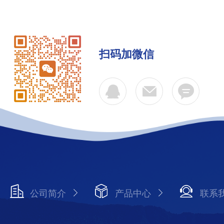
扫码加微信
公司简介
产品中心
联系