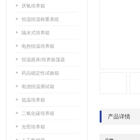
厌氧培养箱
恒温恒湿称重系统
隔水式培养箱
电热恒温培养箱
恒温摇床/培养振荡器
药品稳定性试验箱
电池恒温测试箱
低温培养箱
二氧化碳培养箱
产品详情
光照培养箱