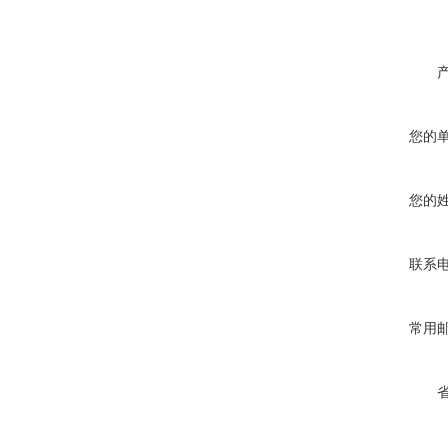
您的
您的
联系
常用