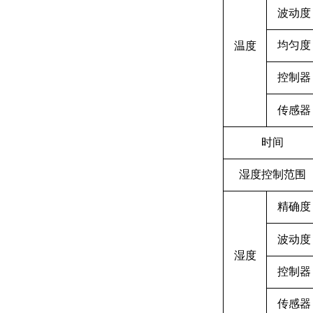
波动度
均匀度
温度
控制器
传感器
时间
湿度控制范围
精确度
波动度
湿度
控制器
传感器