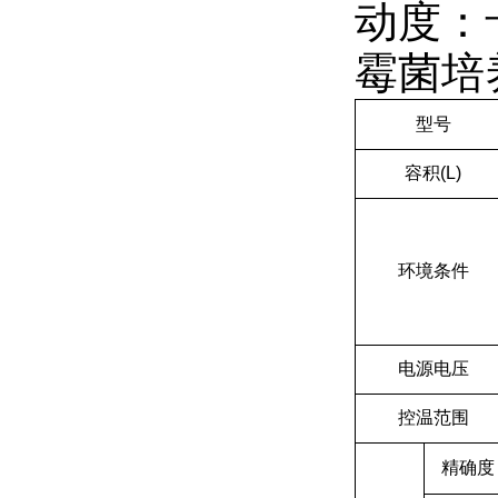
动度：
霉菌培
型号
容积(L)
环境条件
电源电压
控温范围
精确度