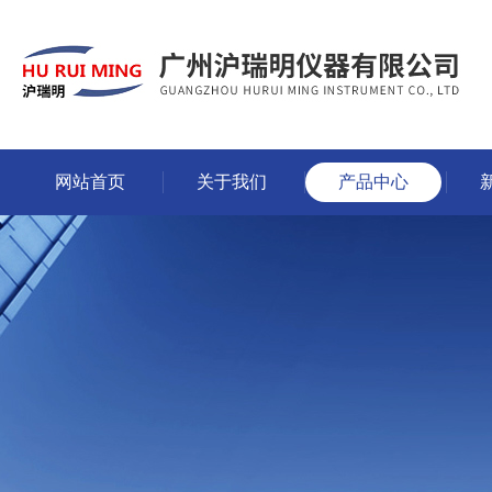
网站首页
关于我们
产品中心