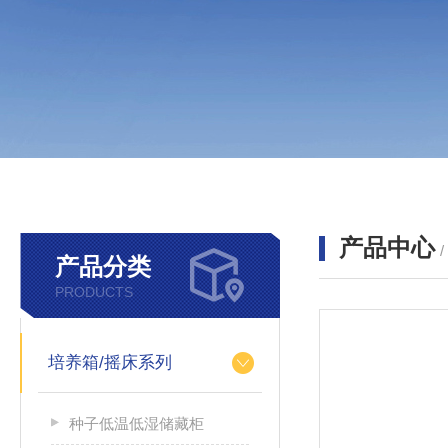
产品中心
产品分类
PRODUCTS
培养箱/摇床系列
种子低温低湿储藏柜