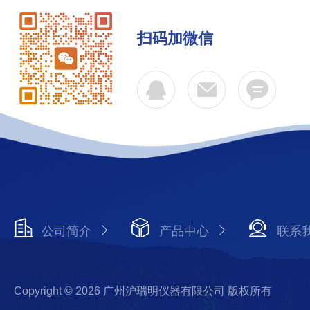
扫码加微信
公司简介
产品中心
联系
Copyright © 2026 广州沪瑞明仪器有限公司 版权所有