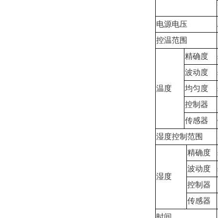
电源电压
控温范围
精确度
波动度
温度
均匀度
控制器
传感器
湿度控制范围
精确度
波动度
湿度
控制器
传感器
时间