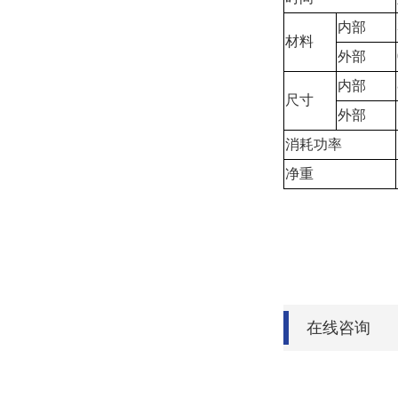
内部
材料
外部
内部
尺寸
外部
消耗功率
净重
在线咨询