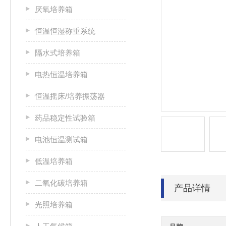
厌氧培养箱
恒温恒湿称重系统
隔水式培养箱
电热恒温培养箱
恒温摇床/培养振荡器
药品稳定性试验箱
电池恒温测试箱
低温培养箱
二氧化碳培养箱
产品详情
光照培养箱