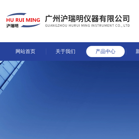
网站首页
关于我们
产品中心