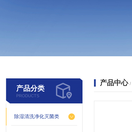
产品中心
产品分类
PRODUCTS
除湿清洗净化灭菌类