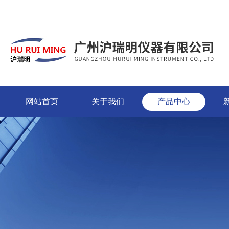
网站首页
关于我们
产品中心