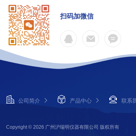
扫码加微信
公司简介
产品中心
联系
Copyright © 2026 广州沪瑞明仪器有限公司 版权所有