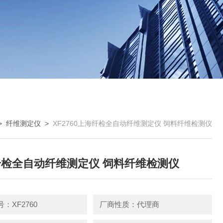
>
纤维测定仪
>
XF2760上海纤检全自动纤维测定仪 饲料纤维检测仪
检全自动纤维测定仪 饲料纤维检测仪
：XF2760
厂商性质：代理商