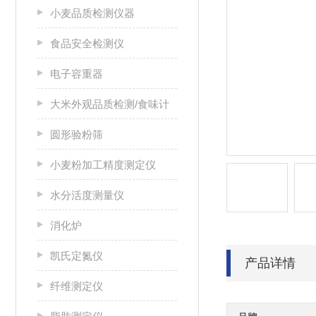
小麦品质检测仪器
食品安全检测仪
电子容重器
大米外观品质检测/食味计
圆形验粉筛
小麦粉加工精度测定仪
水分活度测量仪
消化炉
凯氏定氮仪
产品详情
纤维测定仪