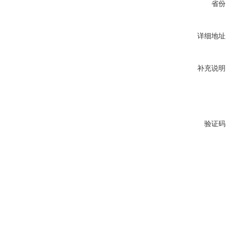
省份
详细地址
补充说明
验证码