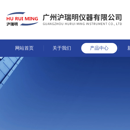
网站首页
关于我们
产品中心