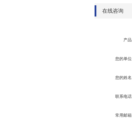
在线咨询
产品
您的单位
您的姓名
联系电话
常用邮箱