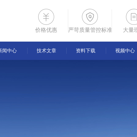
价格优惠
严苛质量管控标准
大量
新闻中心
技术文章
资料下载
视频中心