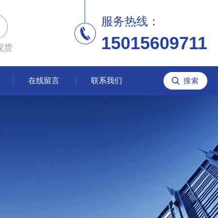
服务热线：
15015609711
现货
在线留言
联系我们