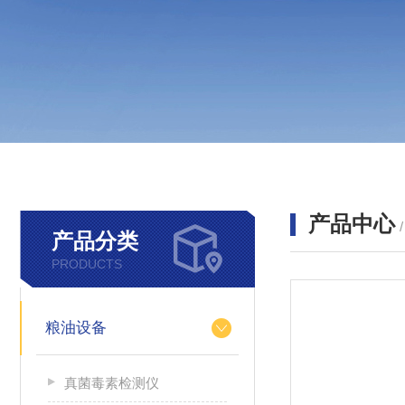
产品中心
产品分类
PRODUCTS
粮油设备
真菌毒素检测仪