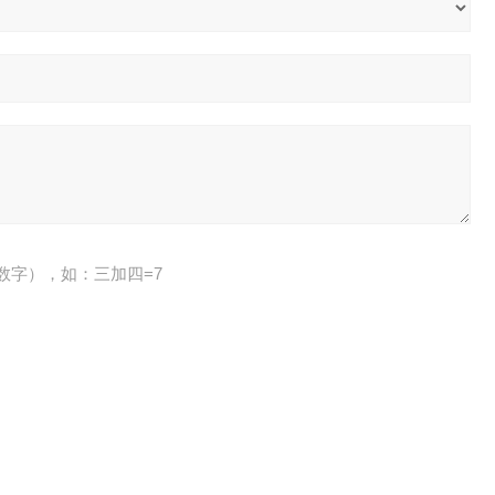
数字），如：三加四=7