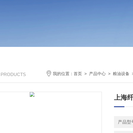
我的位置：
首页
>
产品中心
>
粮油设备
/ PRODUCTS
上海纤
产品型号