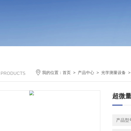
我的位置：
首页
>
产品中心
>
光学测量设备
/ PRODUCTS
超微量
产品型号