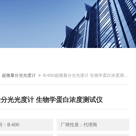
>
超微量分光光度计
>
B-600超微量分光光度计 生物学蛋白浓度测试仪
分光光度计 生物学蛋白浓度测试仪
：B-600
厂商性质：代理商