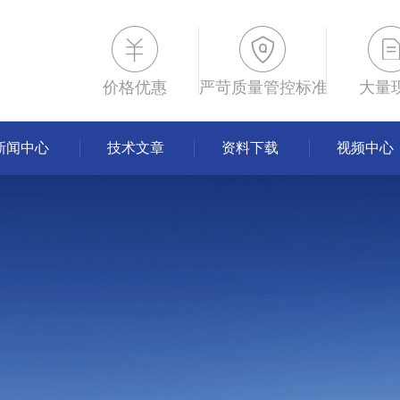
价格优惠
严苛质量管控标准
大量
新闻中心
技术文章
资料下载
视频中心