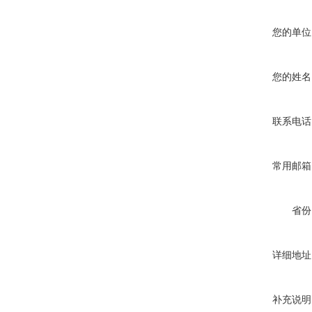
您的单位
您的姓名
联系电话
常用邮箱
省份
详细地址
补充说明