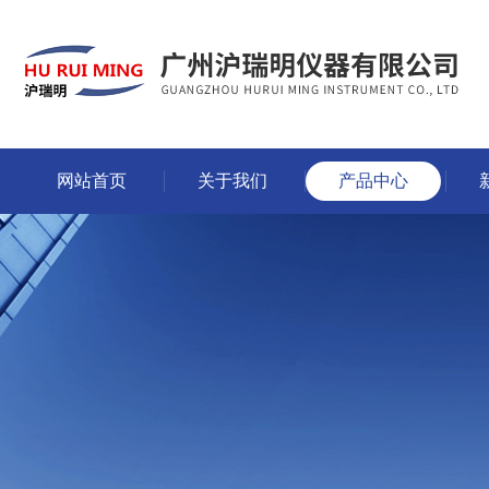
网站首页
关于我们
产品中心