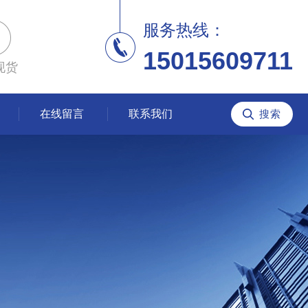
服务热线：
15015609711
现货
在线留言
联系我们