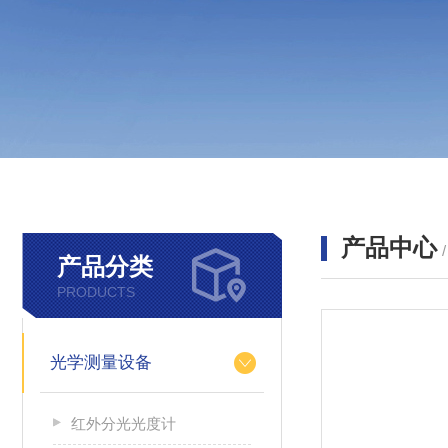
产品中心
产品分类
PRODUCTS
光学测量设备
红外分光光度计