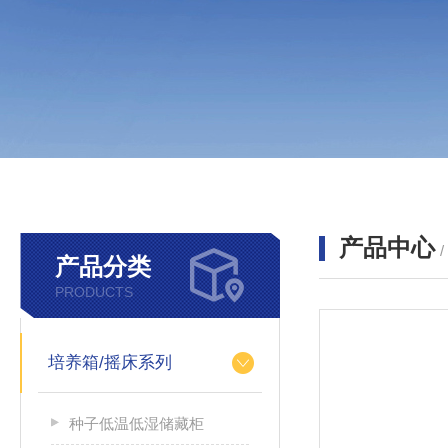
产品中心
产品分类
PRODUCTS
培养箱/摇床系列
种子低温低湿储藏柜