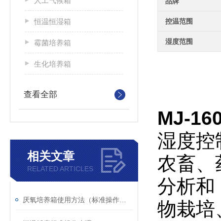
人工气候箱
品牌
恒温恒湿箱
控温范围
湿度范围
霉菌培养箱
生化培养箱
查看全部
MJ-1
湿度控
相关文章
农畜、
RELATED ARTICLES
分析和
厌氧培养箱使用方法（标准操作流程）
物栽培