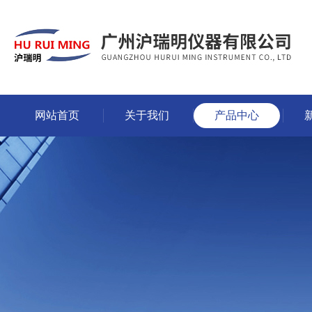
网站首页
关于我们
产品中心