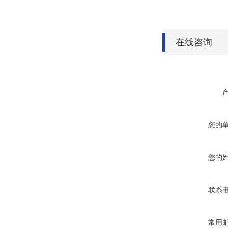
在线咨询
您的
您的
联系
常用