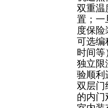
双重温
置；一
度保险
可选编
时间等
独立限
验顺利
双层门
的内门
室内装