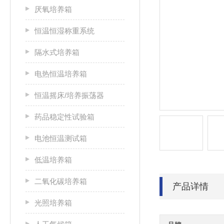
厌氧培养箱
恒温恒湿称重系统
隔水式培养箱
电热恒温培养箱
恒温摇床/培养振荡器
药品稳定性试验箱
电池恒温测试箱
低温培养箱
二氧化碳培养箱
产品详情
光照培养箱