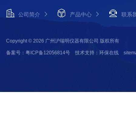
公司简介
产品中心
联系
Copyright © 2026 广州沪瑞明仪器有限公司 版权所有
备案号：粤ICP备12056814号
技术支持：环保在线
sitem