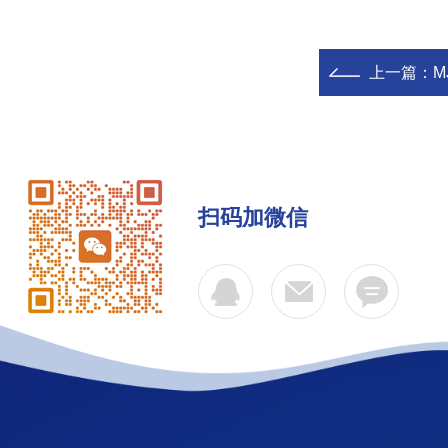
上一篇：
M
扫码加微信