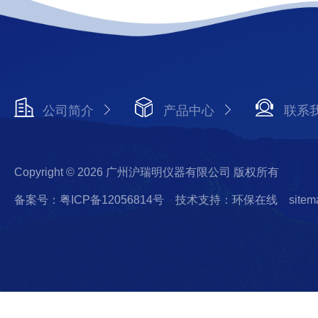
公司简介
产品中心
联系
Copyright © 2026 广州沪瑞明仪器有限公司 版权所有
备案号：粤ICP备12056814号
技术支持：环保在线
sitem