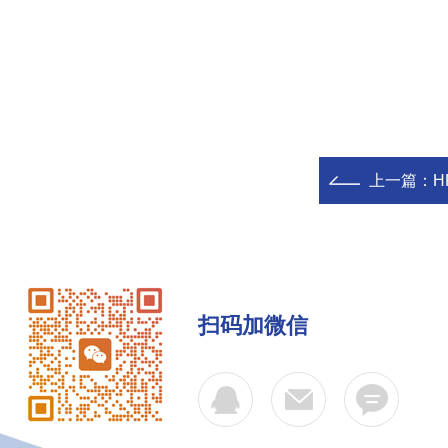
上一篇：
H
扫码加微信