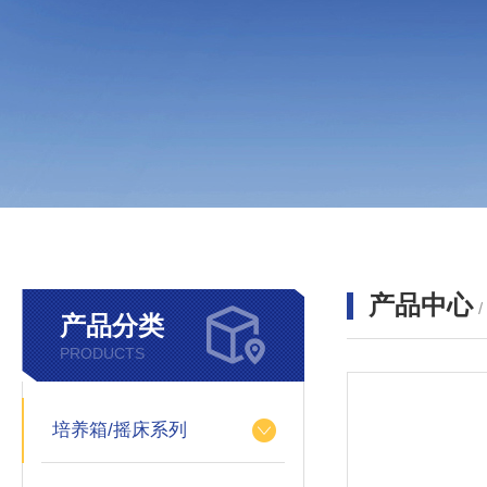
产品中心
产品分类
PRODUCTS
培养箱/摇床系列