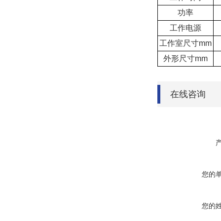
功率
工作电源
工作室尺寸mm
外形尺寸mm
在线咨询
您的
您的