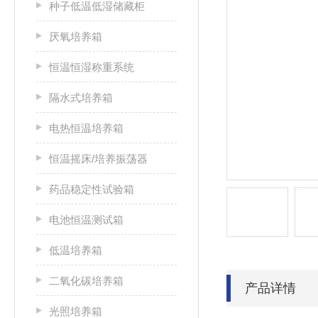
种子低温低湿储藏柜
厌氧培养箱
恒温恒湿称重系统
隔水式培养箱
电热恒温培养箱
恒温摇床/培养振荡器
药品稳定性试验箱
电池恒温测试箱
低温培养箱
二氧化碳培养箱
产品详情
光照培养箱