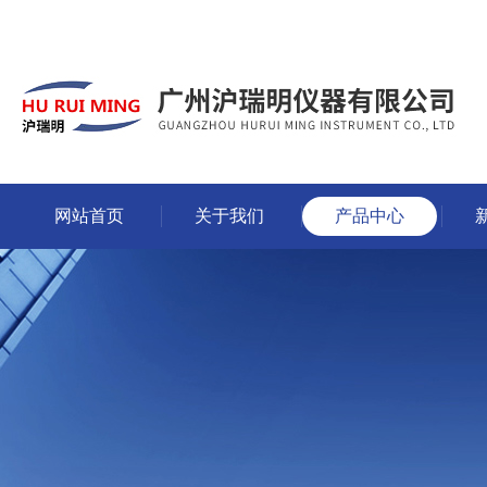
网站首页
关于我们
产品中心