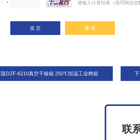
：
请输入计算结果（填写阿拉伯
苗DZF-6210真空干燥箱 250℃恒温工业烤箱
下
联