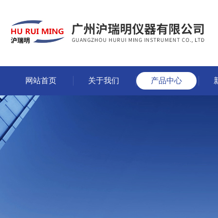
网站首页
关于我们
产品中心