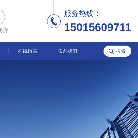
服务热线：
15015609711
现货
在线留言
联系我们