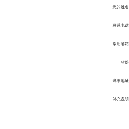
您的姓名
联系电话
常用邮箱
省份
详细地址
补充说明