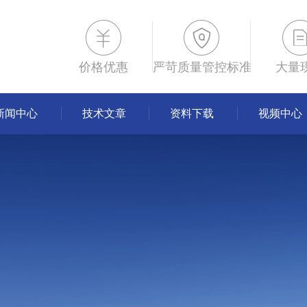
价格优惠
严苛质量管控标准
大量
新闻中心
技术文章
资料下载
视频中心