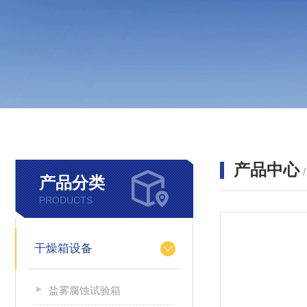
产品中心
产品分类
PRODUCTS
干燥箱设备
盐雾腐蚀试验箱