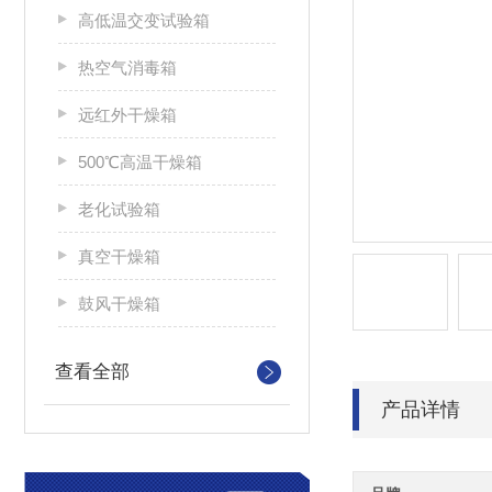
高低温交变试验箱
热空气消毒箱
远红外干燥箱
500℃高温干燥箱
老化试验箱
真空干燥箱
鼓风干燥箱
查看全部
产品详情