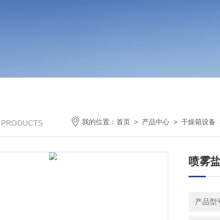
我的位置：
首页
>
产品中心
>
干燥箱设备
/ PRODUCTS
喷雾盐
产品型