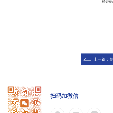
验证码
上一篇：
新
扫码加微信