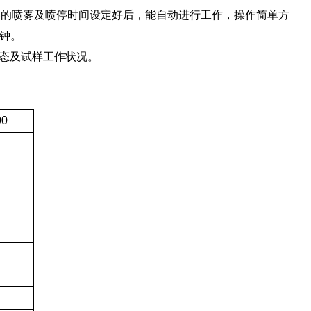
器的喷雾及喷停时间设定好后，能自动进行工作，操作简单方
分钟。
状态及试样工作状况。
00