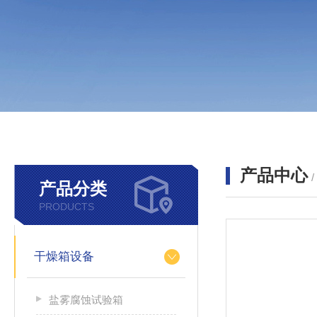
产品中心
产品分类
PRODUCTS
干燥箱设备
盐雾腐蚀试验箱