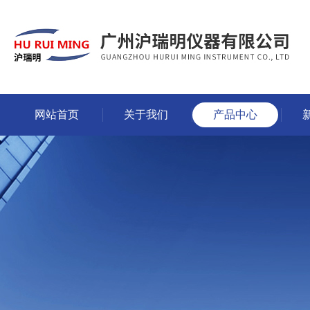
网站首页
关于我们
产品中心