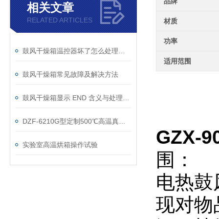
品牌
相关文章
RELATED ARTICLES
材质
功率
鼓风干燥箱温控器坏了怎么处理维修？
适用范围
鼓风干燥箱常见故障及解决方法
鼓风干燥箱显示 END 含义与处理方法
DZF-6210G型定制500℃高温真空干燥箱技术参数
GZX-
实验室高温烘箱操作试验
围：
电热鼓
现对物