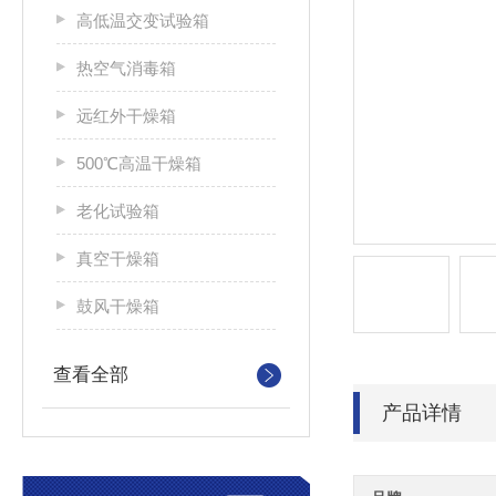
高低温交变试验箱
热空气消毒箱
远红外干燥箱
500℃高温干燥箱
老化试验箱
真空干燥箱
鼓风干燥箱
查看全部
产品详情