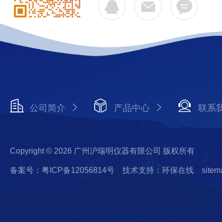
公司简介
产品中心
联系
Copyright © 2026 广州沪瑞明仪器有限公司 版权所有
备案号：粤ICP备12056814号
技术支持：环保在线
sitem