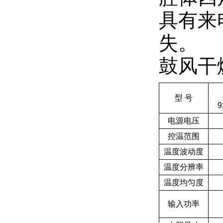
具有来
失。
鼓风干
型 号
9
电源电压
控温范围
温度波动度
温度分辨率
温度均匀度
输入功率