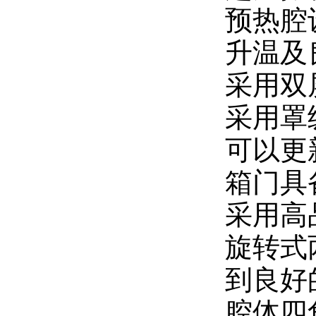
预热腔
升温及
采用双
采用罩
可以更
箱门具
采用高
旋转式
到良好
腔体四