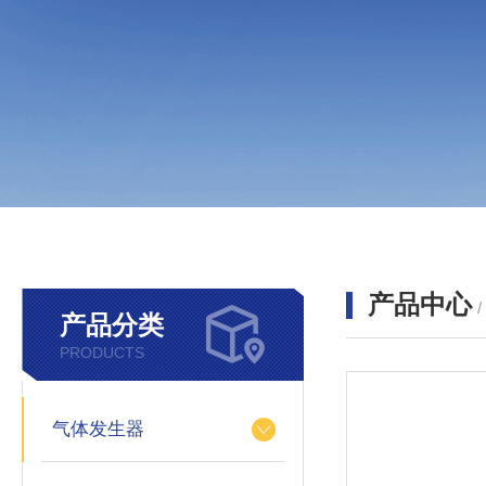
产品中心
产品分类
PRODUCTS
气体发生器