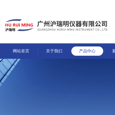
网站首页
关于我们
产品中心