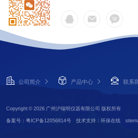
公司简介
产品中心
联系
Copyright © 2026 广州沪瑞明仪器有限公司 版权所有
备案号：粤ICP备12056814号
技术支持：环保在线
sitem