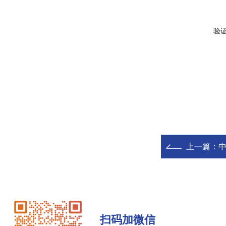
验
上一篇：
中
扫码加微信