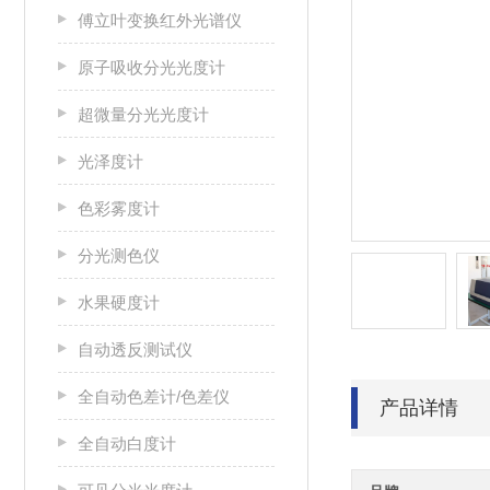
傅立叶变换红外光谱仪
原子吸收分光光度计
超微量分光光度计
光泽度计
色彩雾度计
分光测色仪
水果硬度计
自动透反测试仪
全自动色差计/色差仪
产品详情
全自动白度计