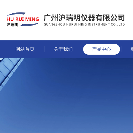
网站首页
关于我们
产品中心