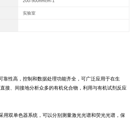
200-900nmcm-1
实验室
、可靠性高，控制和数据处理功能齐全，可广泛应用于在生
能直接、间接地分析众多的有机化合物，利用与有机试剂反应
件，采用双单色器系统，可以分别测量激光光谱和荧光光谱，保
。