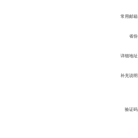
常用邮箱
省份
详细地址
补充说明
验证码