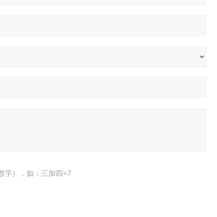
数字），如：三加四=7