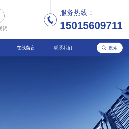
服务热线：
15015609711
现货
在线留言
联系我们