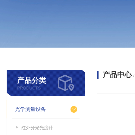
产品中心
产品分类
PRODUCTS
光学测量设备
红外分光光度计