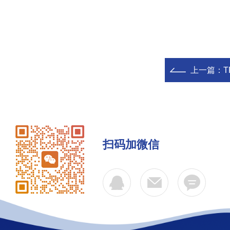
上一篇：
T
扫码加微信