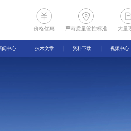
价格优惠
严苛质量管控标准
大量
新闻中心
技术文章
资料下载
视频中心