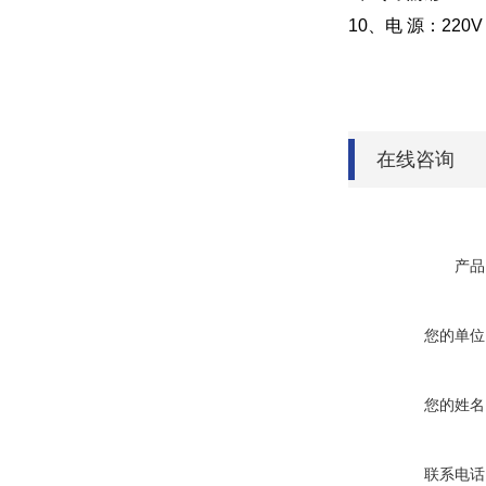
10、电 源：220V
在线咨询
产品
您的单位
您的姓名
联系电话