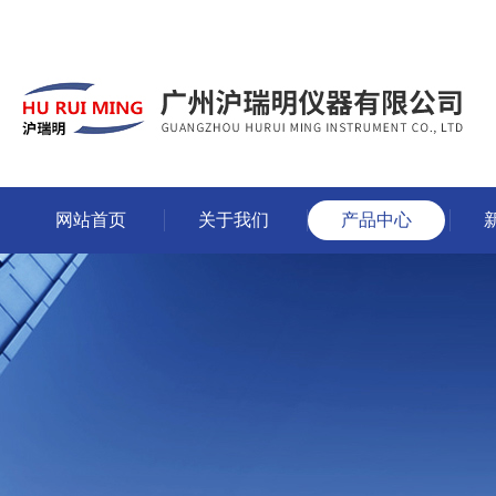
网站首页
关于我们
产品中心