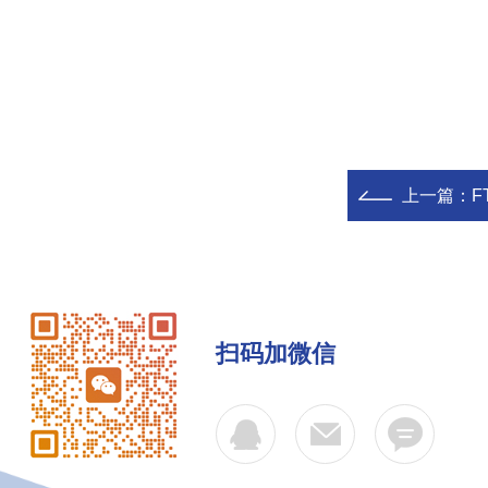
上一篇：
F
扫码加微信