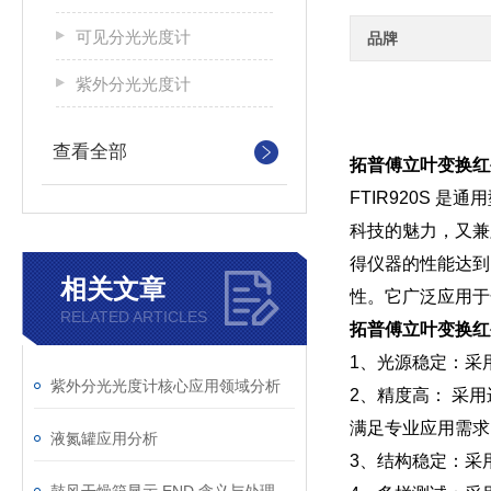
可见分光光度计
品牌
紫外分光光度计
查看全部
拓普傅立叶变换红
FTIR920S 
科技的魅力，又兼
得仪器的性能达到
相关文章
性。它广泛应用于
RELATED ARTICLES
拓普傅立叶变换红
1、光源稳定：采
紫外分光光度计核心应用领域分析
2、精度高： 采
满足专业应用需求
液氮罐应用分析
3、结构稳定：采