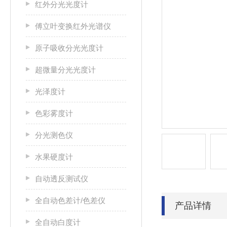
红外分光光度计
傅立叶变换红外光谱仪
原子吸收分光光度计
超微量分光光度计
光泽度计
色彩雾度计
分光测色仪
水果硬度计
自动透反测试仪
全自动色差计/色差仪
产品详情
全自动白度计