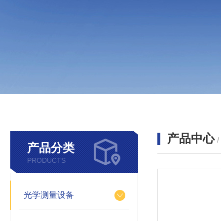
产品中心
产品分类
PRODUCTS
光学测量设备