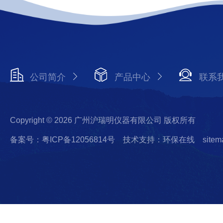
公司简介
产品中心
联系
Copyright © 2026 广州沪瑞明仪器有限公司 版权所有
备案号：粤ICP备12056814号
技术支持：环保在线
sitem