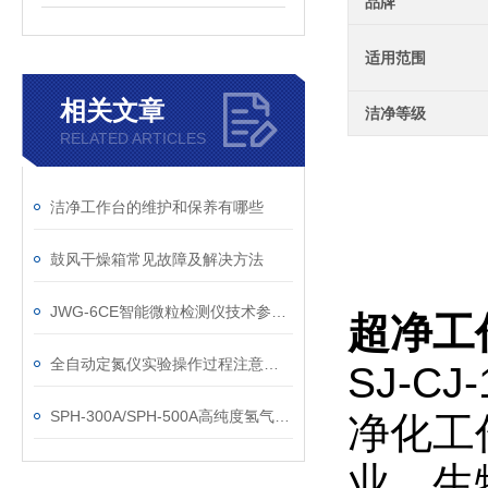
品牌
适用范围
相关文章
洁净等级
RELATED ARTICLES
洁净工作台的维护和保养有哪些
鼓风干燥箱常见故障及解决方法
JWG-6CE智能微粒检测仪技术参数及测试分析
超净工
全自动定氮仪实验操作过程注意事项
SJ-C
SPH-300A/SPH-500A高纯度氢气发生器操作说明书
净化工
业、生