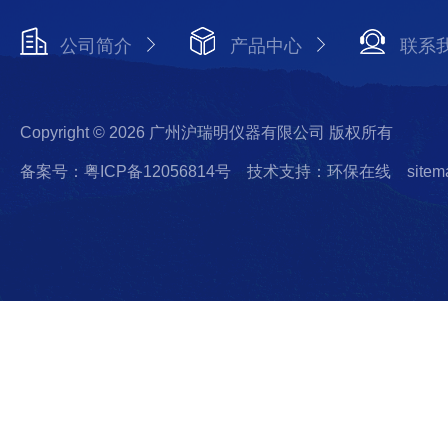
公司简介
产品中心
联系
Copyright © 2026 广州沪瑞明仪器有限公司 版权所有
备案号：粤ICP备12056814号
技术支持：环保在线
sitem