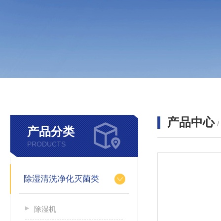
产品中心
产品分类
PRODUCTS
除湿清洗净化灭菌类
除湿机