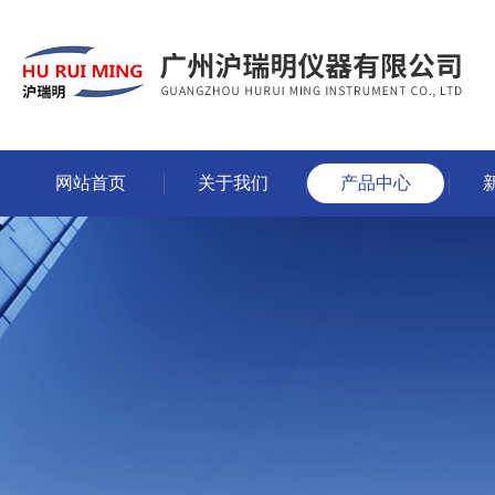
网站首页
关于我们
产品中心