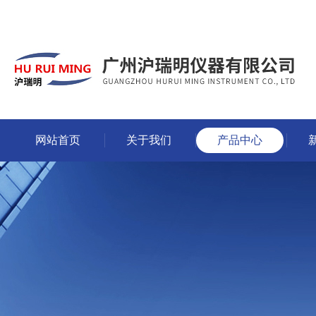
网站首页
关于我们
产品中心