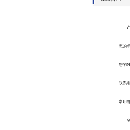
您的
您的
联系
常用