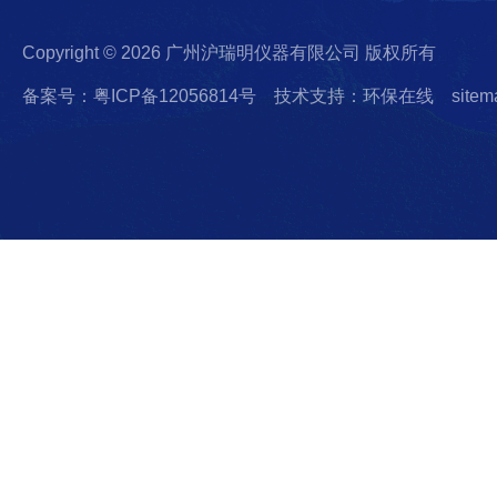
Copyright © 2026 广州沪瑞明仪器有限公司 版权所有
备案号：粤ICP备12056814号
技术支持：环保在线
sitem