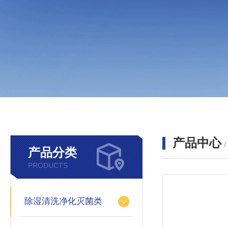
产品中心
产品分类
PRODUCTS
除湿清洗净化灭菌类