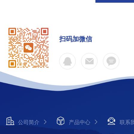
扫码加微信
公司简介
产品中心
联系