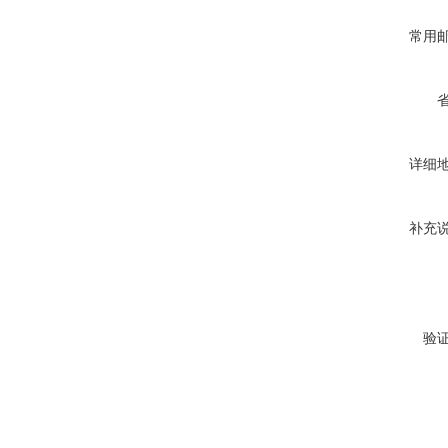
常用
详细
补充
验