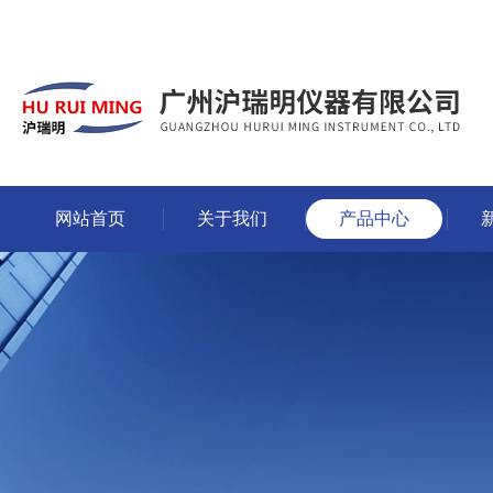
网站首页
关于我们
产品中心