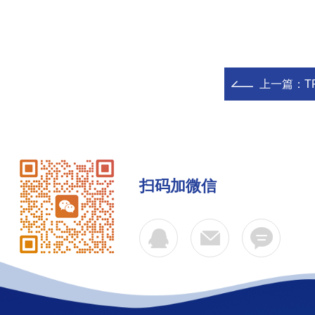
上一篇：
T
扫码加微信