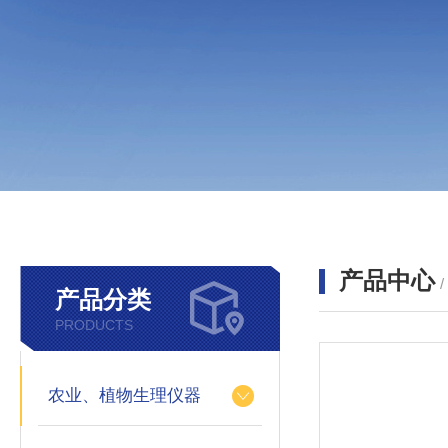
产品中心
产品分类
PRODUCTS
农业、植物生理仪器