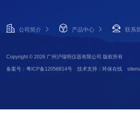
公司简介
产品中心
联系
Copyright © 2026 广州沪瑞明仪器有限公司 版权所有
备案号：粤ICP备12056814号
技术支持：环保在线
sitem