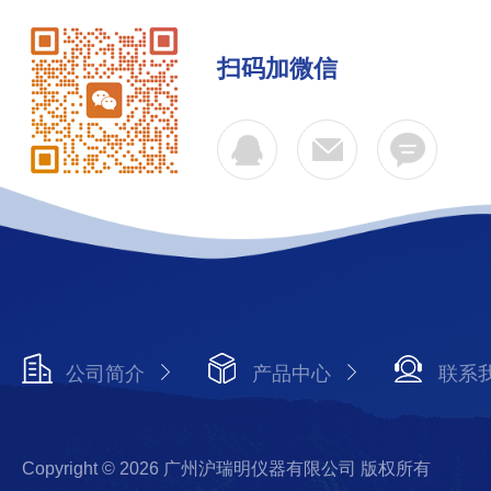
扫码加微信
公司简介
产品中心
联系
Copyright © 2026 广州沪瑞明仪器有限公司 版权所有