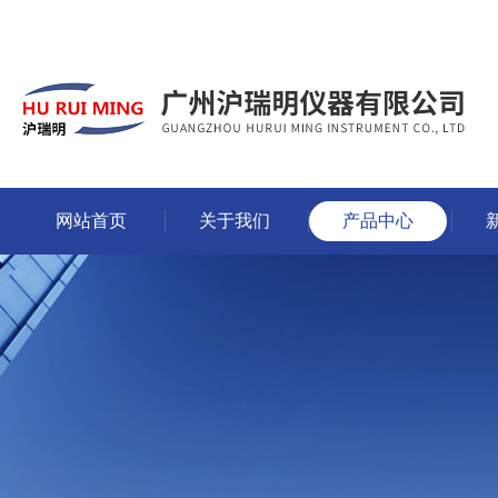
网站首页
关于我们
产品中心