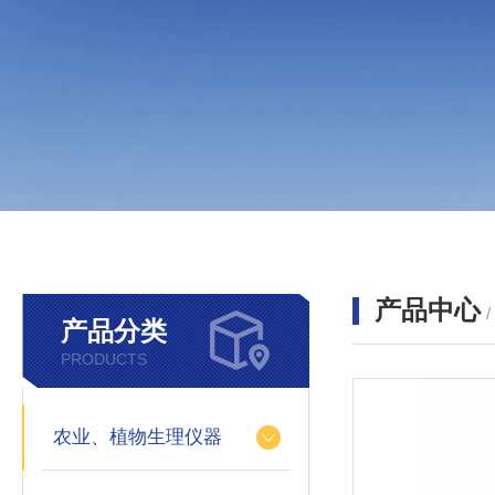
产品中心
产品分类
PRODUCTS
农业、植物生理仪器