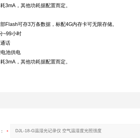
耗3mA，其他功耗据配置而定。
部Flash可存3万条数据，标配4G内存卡可无限存储。
~99小时
普通话
锂电池供电
耗3mA，其他功耗据配置而定。
：