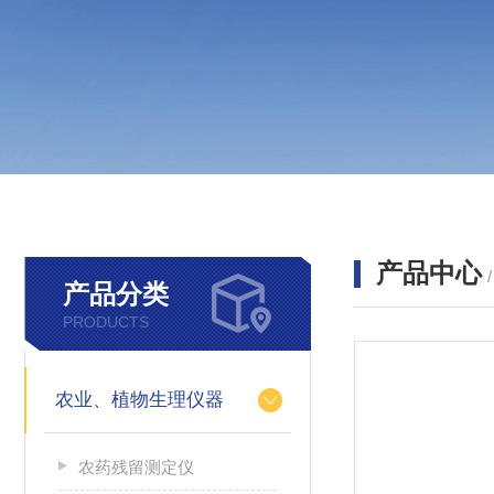
产品中心
产品分类
PRODUCTS
农业、植物生理仪器
农药残留测定仪