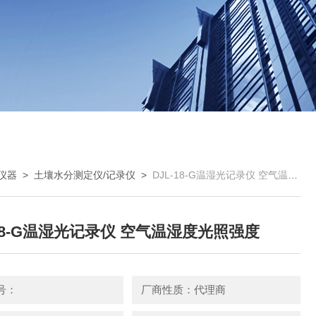
仪器
>
土壤水分测定仪/记录仪
>
DJL-18-G温湿光记录仪 空气温湿度光照强度
-18-G温湿光记录仪 空气温湿度光照强度
号：
厂商性质：代理商