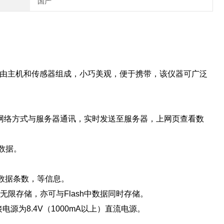
国产
仪器由主机和传感器组成，小巧美观，便于携带，该仪器可广泛
G网络方式与服务器通讯，实时发送至服务器，上网页查看数
数据。
数据条数，等信息。
无限存储，亦可与Flash中数据同时存储。
电源为8.4V（1000mA以上）直流电源。