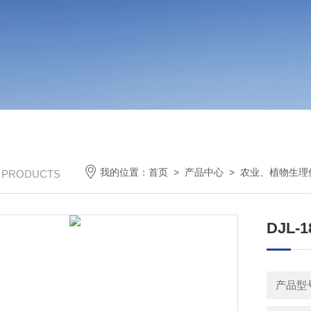
我的位置：
首页
>
产品中心
>
农业、植物生理
/ PRODUCTS
DJL
产品型