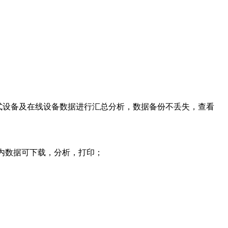
携式设备及在线设备数据进行汇总分析，数据备份不丢失，查看
台内数据可下载，分析，打印；