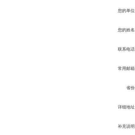
您的单位
您的姓名
联系电话
常用邮箱
省份
详细地址
补充说明