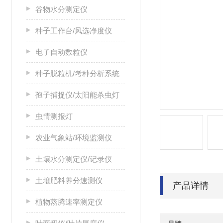
谷物水分测定仪
种子工作台/风选净度仪
电子自动数粒仪
种子脱粒机/考种分析系统
孢子捕捉仪/太阳能杀虫灯
虫情测报灯
农业气象站/环境监测仪
土壤水分测定仪/记录仪
土壤肥料养分速测仪
产品详情
植物蒸腾速率测定仪