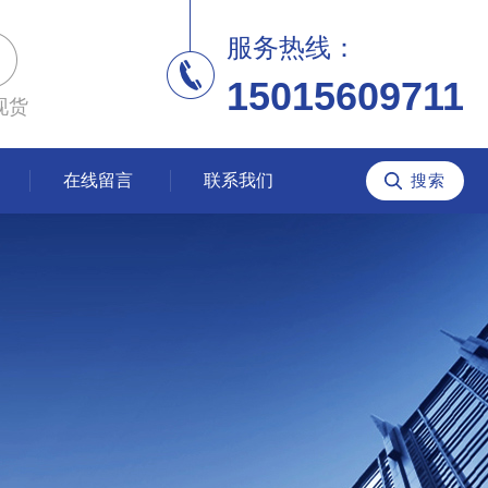
服务热线：
15015609711
现货
在线留言
联系我们