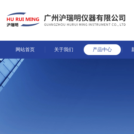
网站首页
关于我们
产品中心