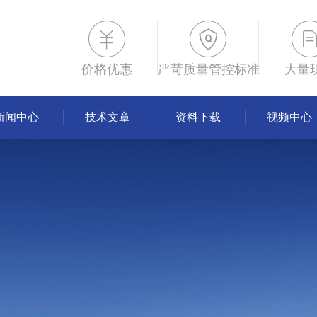
价格优惠
严苛质量管控标准
大量
新闻中心
技术文章
资料下载
视频中心