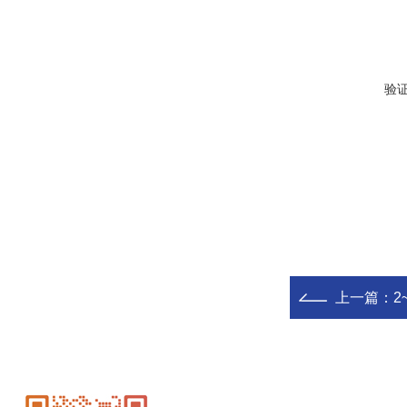
验
上一篇：
2