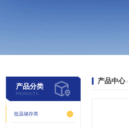
产品中心
产品分类
PRODUCTS
低温储存类