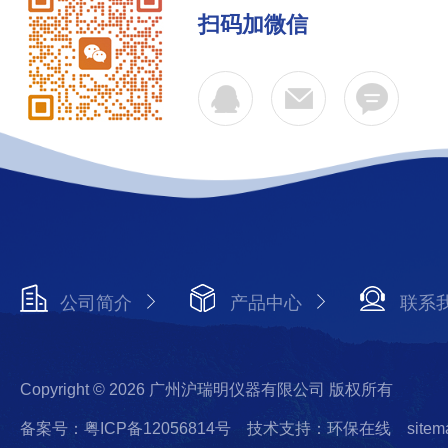
扫码加微信
公司简介
产品中心
联系
Copyright © 2026 广州沪瑞明仪器有限公司 版权所有
备案号：粤ICP备12056814号
技术支持：环保在线
sitem