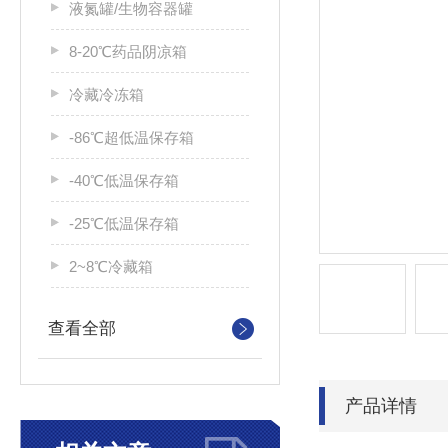
液氮罐/生物容器罐
8-20℃药品阴凉箱
冷藏冷冻箱
-86℃超低温保存箱
-40℃低温保存箱
-25℃低温保存箱
2~8℃冷藏箱
查看全部
产品详情