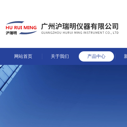
网站首页
关于我们
产品中心