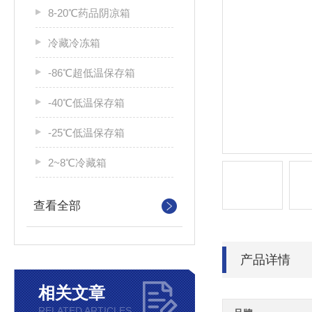
8-20℃药品阴凉箱
冷藏冷冻箱
-86℃超低温保存箱
-40℃低温保存箱
-25℃低温保存箱
2~8℃冷藏箱
查看全部
产品详情
相关文章
RELATED ARTICLES