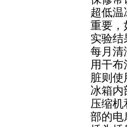
超低温
重要，
实验结
每月清
用干布
脏则使
冰箱内
压缩机
部的电