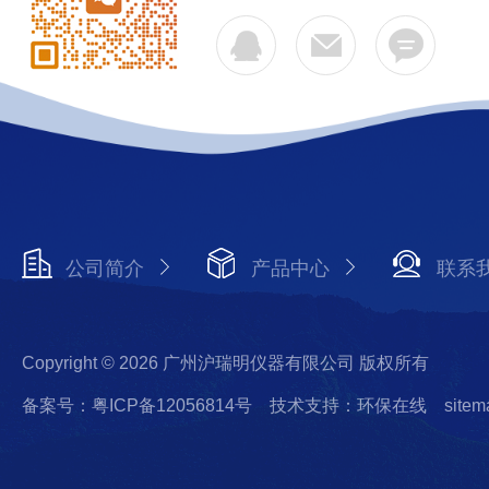
公司简介
产品中心
联系
Copyright © 2026 广州沪瑞明仪器有限公司 版权所有
备案号：粤ICP备12056814号
技术支持：环保在线
sitem