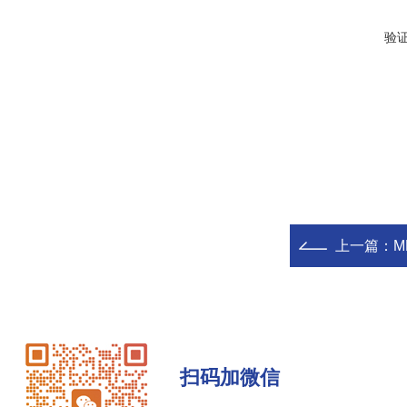
验
上一篇：
M
扫码加微信