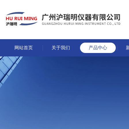
网站首页
关于我们
产品中心