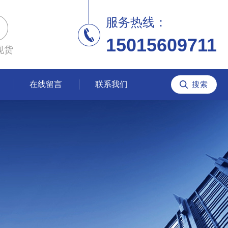
服务热线：
15015609711
现货
在线留言
联系我们