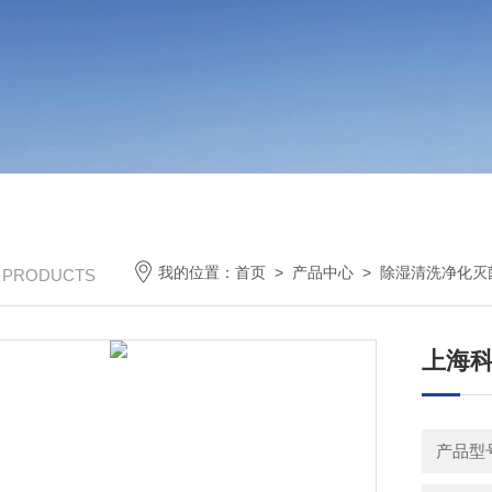
我的位置：
首页
>
产品中心
>
除湿清洗净化灭
/ PRODUCTS
上海科
产品型