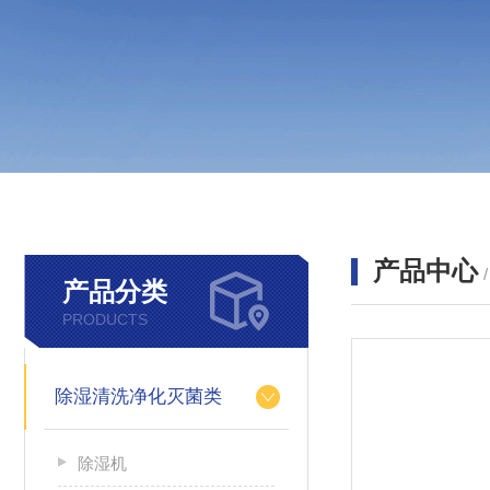
产品中心
产品分类
PRODUCTS
除湿清洗净化灭菌类
除湿机