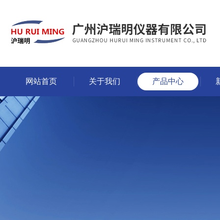
网站首页
关于我们
产品中心