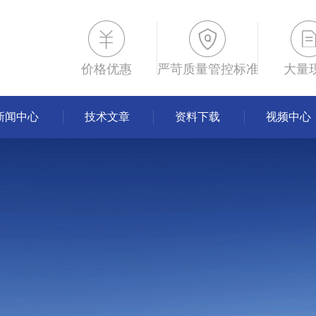
价格优惠
严苛质量管控标准
大量
新闻中心
技术文章
资料下载
视频中心