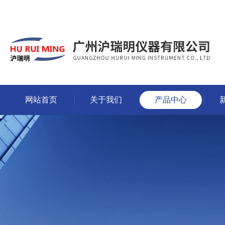
网站首页
关于我们
产品中心