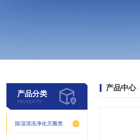
产品中心
产品分类
PRODUCTS
除湿清洗净化灭菌类