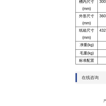
槽内尺寸
300
(mm)
外形尺寸
360
(mm)
纸箱尺寸
432
(mm)
净重(kg)
毛重(kg)
标准配置
在线咨询