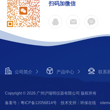
扫码加微信
公司简介
产品中心
联系
Copyright © 2026 广州沪瑞明仪器有限公司 版权所有
备案号：粤ICP备12056814号
技术支持：环保在线
sitem