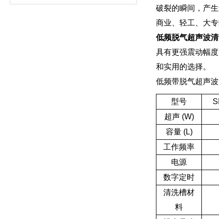
破裂的瞬间，产生
商业、轻工、大专
低频脱气超声波清
具有更强震动幅度
和实用的选择。
低频带脱气超声波
型号
S
超声 (W)
容量 (L)
工作频率
电源
数字定时
清洗槽材
料