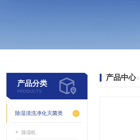
产品中心
产品分类
PRODUCTS
除湿清洗净化灭菌类
除湿机