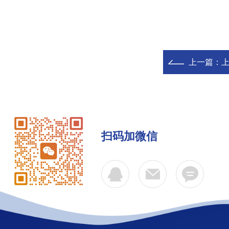
上一篇：
上
扫码加微信