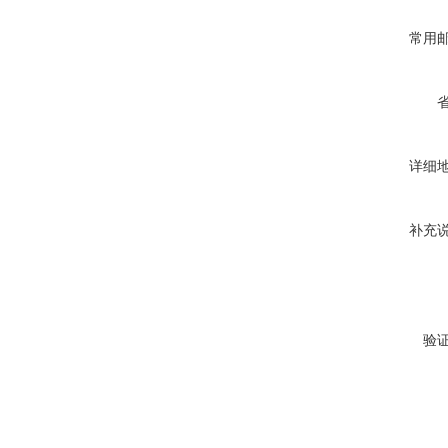
常用
详细
补充
验