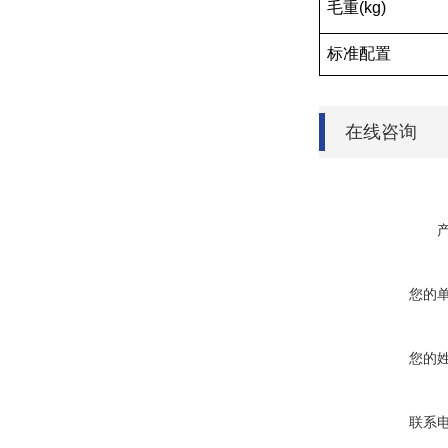
毛重(kg)
标准配置
在线咨询
您的
您的
联系