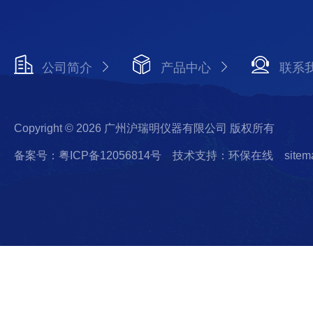
公司简介
产品中心
联系
Copyright © 2026 广州沪瑞明仪器有限公司 版权所有
备案号：粤ICP备12056814号
技术支持：环保在线
sitem