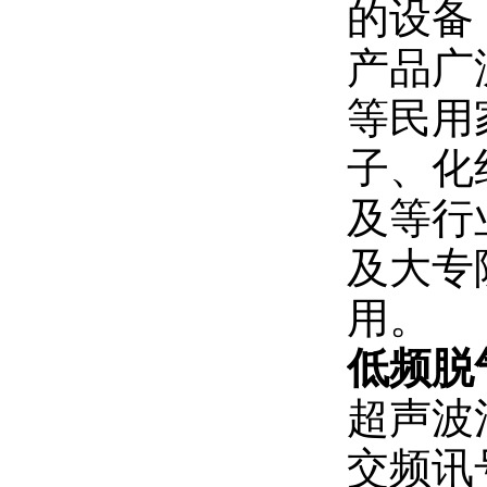
的设备
产品广
等民用
子、化
及等行
及大专
用。
低频脱
超声波
交频讯