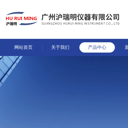
网站首页
关于我们
产品中心