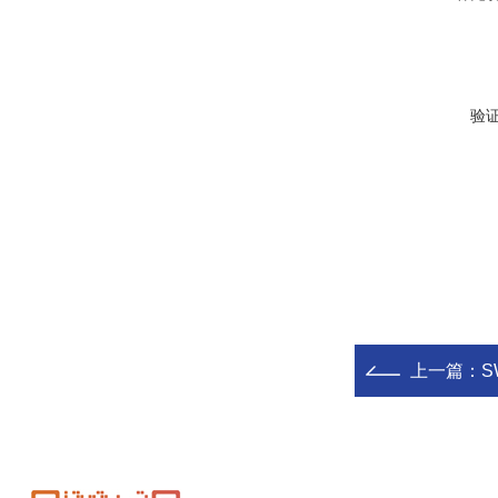
验
上一篇：
S