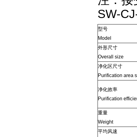
SW-
型号
Model
外形尺寸
Overall size
净化区尺寸
Purification area 
净化效率
Purification effici
重量
Weight
平均风速