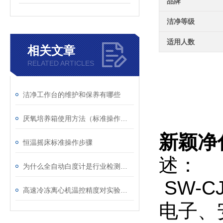
品牌
洁净等级
适用人数
相关文章
RELATED ARTICLES
洁净工作台的维护和保养有哪些
厌氧培养箱使用方法（标准操作流程）
新颖净
恒温摇床标准操作步骤
述：
为什么全自动白度计是行业检测的未来？
SW-
高速冷冻离心机温控精度对实验结果的影响
电子、