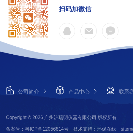
扫码加微信
公司简介
产品中心
联系
Copyright © 2026 广州沪瑞明仪器有限公司 版权所有
备案号：粤ICP备12056814号
技术支持：环保在线
sitem