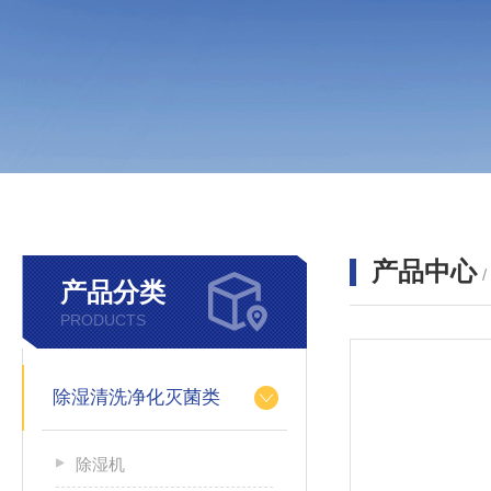
产品中心
产品分类
PRODUCTS
除湿清洗净化灭菌类
除湿机