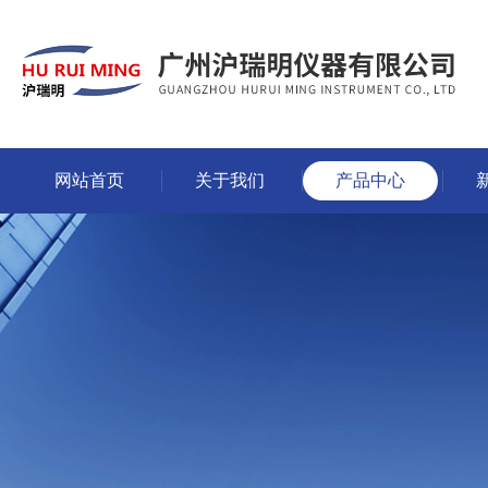
网站首页
关于我们
产品中心