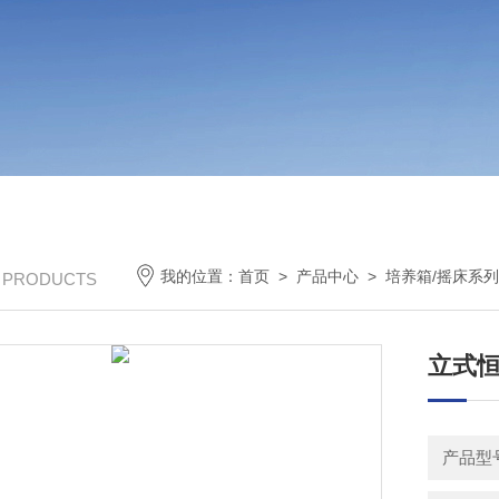
我的位置：
首页
>
产品中心
>
培养箱/摇床系
/ PRODUCTS
立式恒
产品型号