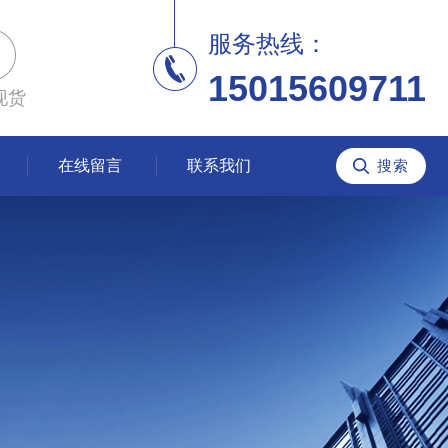
服务热线：
15015609711
现货
在线留言
联系我们