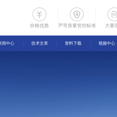
价格优惠
严苛质量管控标准
大量
新闻中心
技术文章
资料下载
视频中心