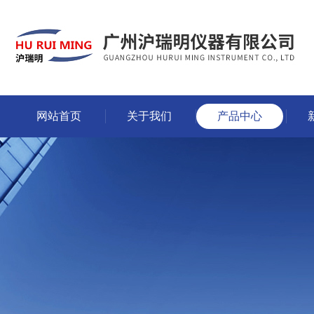
网站首页
关于我们
产品中心