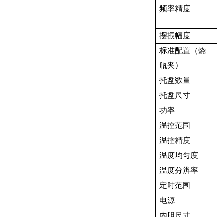
频率精度
摆振幅度
标准配置（烧
瓶夹）
托盘数量
托盘尺寸
功率
温控范围
温控精度
温度均匀度
温度分辨率
定时范围
电源
内胆尺寸