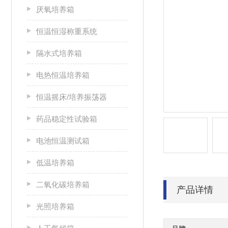
厌氧培养箱
恒温恒湿称重系统
隔水式培养箱
电热恒温培养箱
恒温摇床/培养振荡器
药品稳定性试验箱
电池恒温测试箱
低温培养箱
二氧化碳培养箱
产品详情
光照培养箱