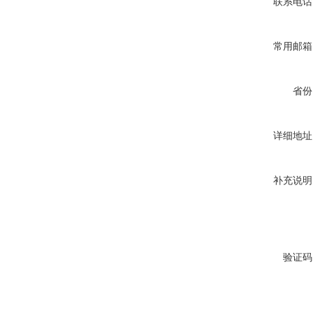
联系电话
常用邮箱
省份
详细地址
补充说明
验证码