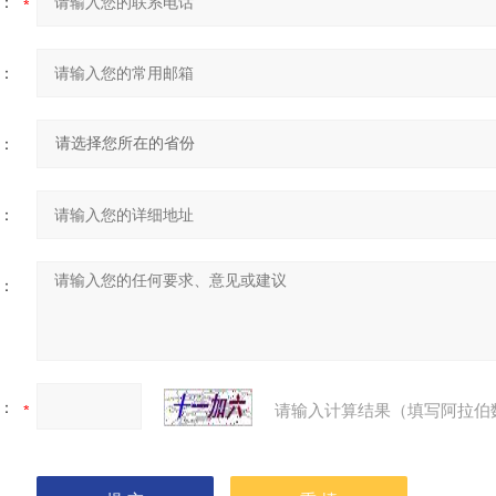
：
：
：
：
：
：
请输入计算结果（填写阿拉伯