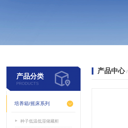
产品中心
产品分类
PRODUCTS
培养箱/摇床系列
种子低温低湿储藏柜