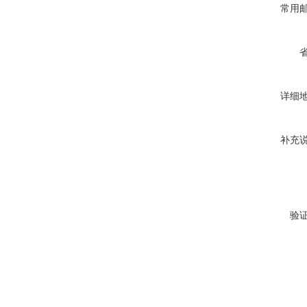
常用
详细
补充
验