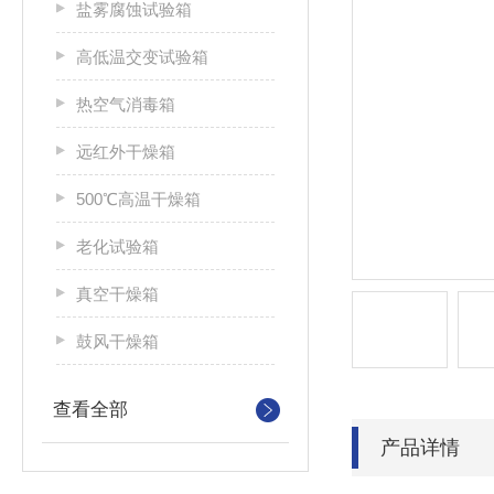
盐雾腐蚀试验箱
高低温交变试验箱
热空气消毒箱
远红外干燥箱
500℃高温干燥箱
老化试验箱
真空干燥箱
鼓风干燥箱
查看全部
产品详情