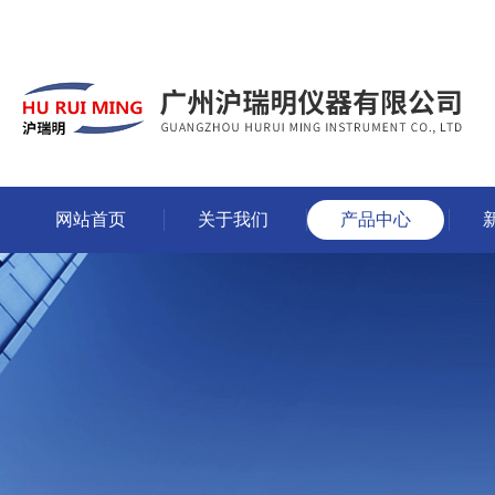
网站首页
关于我们
产品中心