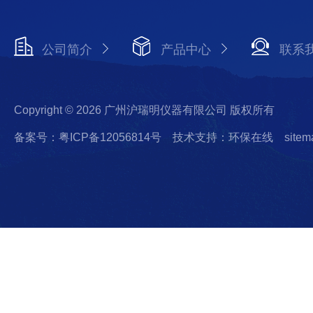
公司简介
产品中心
联系
Copyright © 2026 广州沪瑞明仪器有限公司 版权所有
备案号：粤ICP备12056814号
技术支持：环保在线
sitem