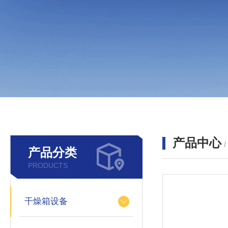
产品中心
产品分类
PRODUCTS
干燥箱设备