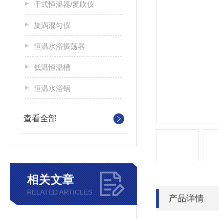
干式恒温器/氮吹仪
旋涡混匀仪
恒温水浴振荡器
低温恒温槽
恒温水浴锅
查看全部
相关文章
RELATED ARTICLES
产品详情