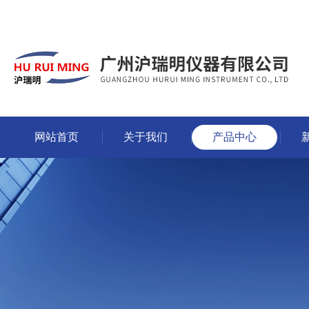
网站首页
关于我们
产品中心