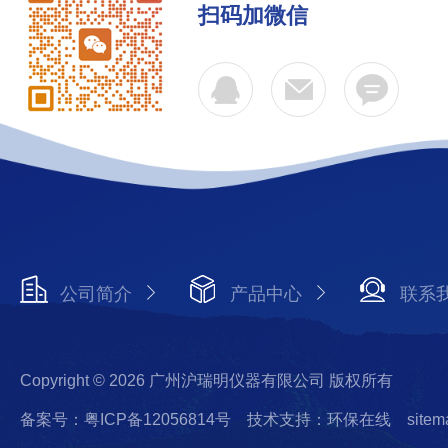
扫码加微信
公司简介
产品中心
联系
Copyright © 2026 广州沪瑞明仪器有限公司 版权所有
备案号：粤ICP备12056814号
技术支持：环保在线
sitem