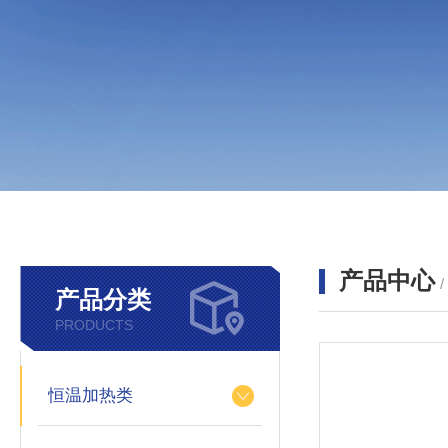
产品中心
产品分类
PRODUCTS
恒温加热类