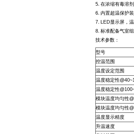
5. 在浓缩有毒
6. 内置超温保
7. LED显示
8. 标准配备气
技术参数：
型号
控温范围
温度设定范围
温度稳定性@40~1
温度稳定性@100~
模块温度均匀性@1
模块温度均匀性@1
温度显示精度
升温速度