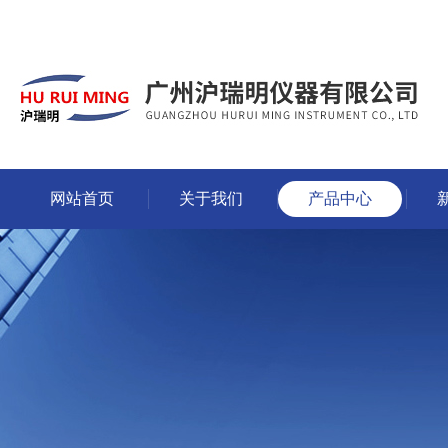
网站首页
关于我们
产品中心