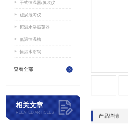
干式恒温器/氮吹仪
旋涡混匀仪
恒温水浴振荡器
低温恒温槽
恒温水浴锅
查看全部
相关文章
RELATED ARTICLES
产品详情