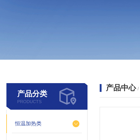
产品中心
产品分类
PRODUCTS
恒温加热类