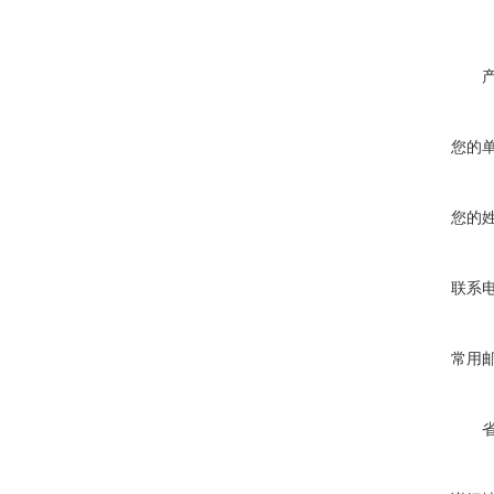
您的
您的
联系
常用