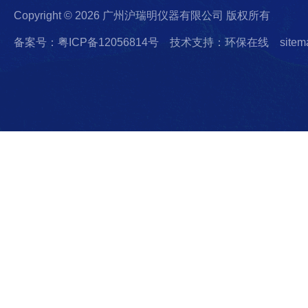
Copyright © 2026 广州沪瑞明仪器有限公司 版权所有
备案号：粤ICP备12056814号
技术支持：环保在线
sitem