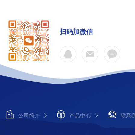
扫码加微信
公司简介
产品中心
联系