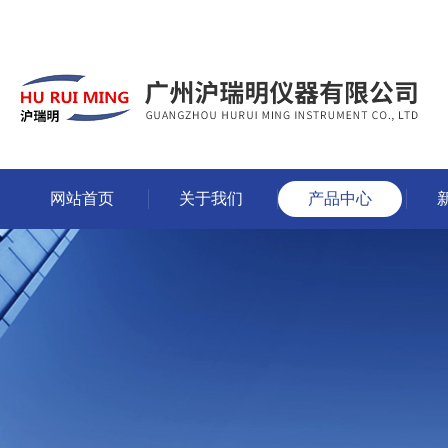
网站首页
关于我们
产品中心