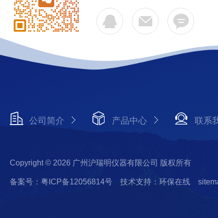
公司简介
产品中心
联系
Copyright © 2026 广州沪瑞明仪器有限公司 版权所有
备案号：粤ICP备12056814号
技术支持：环保在线
sitem