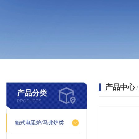
产品中心
产品分类
PRODUCTS
箱式电阻炉/马弗炉类