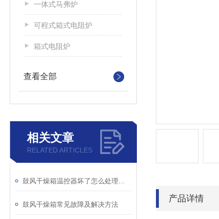
一体式马弗炉
可程式箱式电阻炉
箱式电阻炉
查看全部
相关文章
RELATED ARTICLES
鼓风干燥箱温控器坏了怎么处理维修？
产品详情
鼓风干燥箱常见故障及解决方法