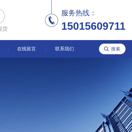
服务热线：
15015609711
现货
在线留言
联系我们