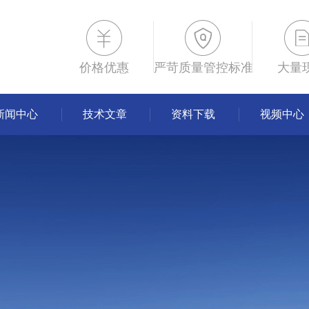
价格优惠
严苛质量管控标准
大量
新闻中心
技术文章
资料下载
视频中心