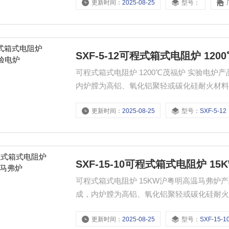
更新时间：
2025-08-25
型号：
行准确测量、 指示和自动控温。
SXF-5-12可程式箱式电阻炉 12
可程式箱式电阻炉 1200℃茂福炉 实验电
内炉膛为高铝、氧化铝聚轻或碳化硅耐火材料制成
丝绕制而成螺旋状的加热元件穿于内炉上、膛
更新时间：
2025-08-25
型号：
SXF-5-12
确测量、 指示和自动控温。
SXF-15-10可程式箱式电阻炉 
可程式箱式电阻炉 15KW沪粤明高温马弗炉
成，内炉膛为高铝、氧化铝聚轻或碳化硅耐火材料
合金丝绕制而成螺旋状的加热元件穿于内炉上
更新时间：
2025-08-25
型号：
SXF-15-1
行准确测量、 指示和自动控温。