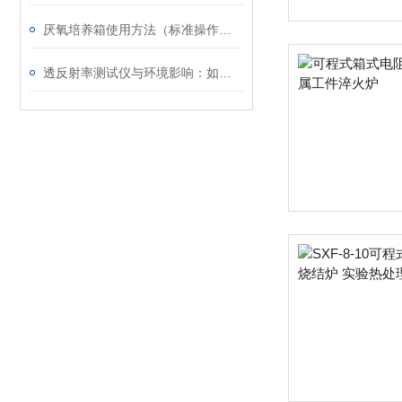
厌氧培养箱使用方法（标准操作流程）
透反射率测试仪与环境影响：如何提高测量精度？