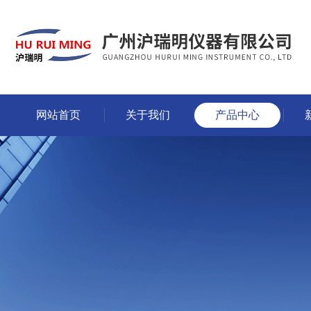
网站首页
关于我们
产品中心