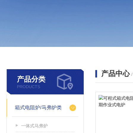
产品中心
产品分类
PRODUCTS
箱式电阻炉/马弗炉类
一体式马弗炉