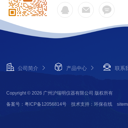
公司简介
产品中心
联系
Copyright © 2026 广州沪瑞明仪器有限公司 版权所有
备案号：粤ICP备12056814号
技术支持：环保在线
sitem