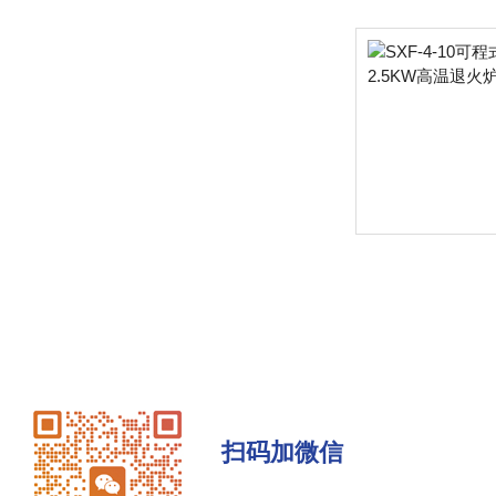
扫码加微信