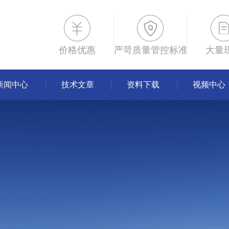
价格优惠
严苛质量管控标准
大量
新闻中心
技术文章
资料下载
视频中心