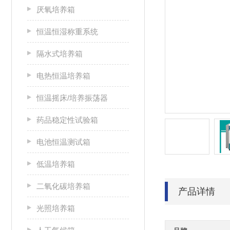
厌氧培养箱
恒温恒湿称重系统
隔水式培养箱
电热恒温培养箱
恒温摇床/培养振荡器
药品稳定性试验箱
电池恒温测试箱
低温培养箱
二氧化碳培养箱
产品详情
光照培养箱