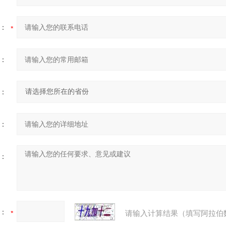
：
：
：
：
：
：
请输入计算结果（填写阿拉伯