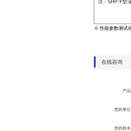
注：SHP-Y
※ 性能参数测试
在线咨询
产品
您的单位
您的姓名