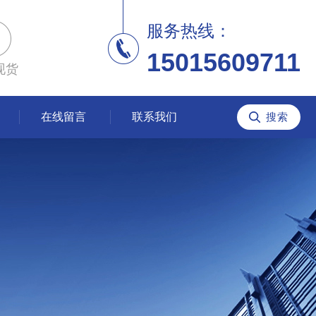
服务热线：
15015609711
现货
在线留言
联系我们