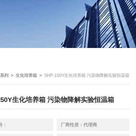
床系列
>
生化培养箱
>
SHP-150Y生化培养箱 污染物降解实验恒温箱
-150Y生化培养箱 污染物降解实验恒温箱
号：
厂商性质：代理商