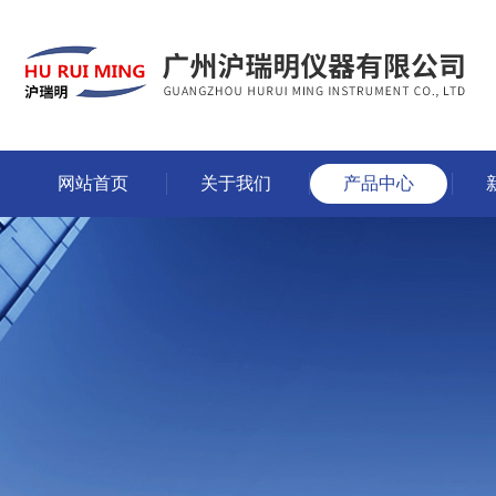
网站首页
关于我们
产品中心