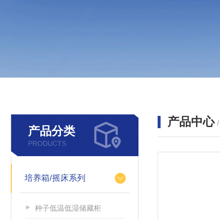
产品中心
产品分类
PRODUCTS
培养箱/摇床系列
种子低温低湿储藏柜