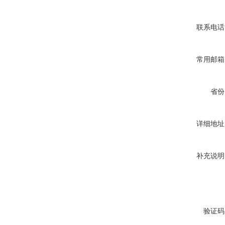
联系电话
常用邮箱
省份
详细地址
补充说明
验证码