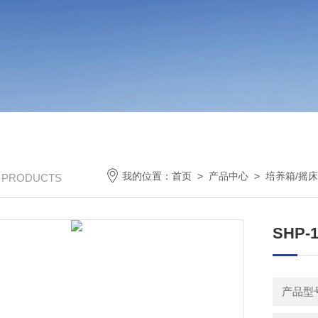
我的位置：
首页
>
产品中心
>
培养箱/摇
/ PRODUCTS
SHP
产品型