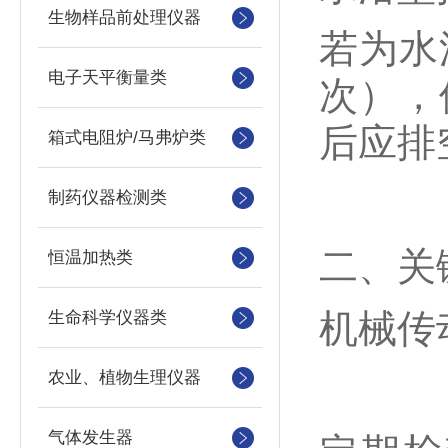
生物样品前处理仪器
若为水
电子天平衡量类
次），
后应排
箱式电阻炉/马弗炉类
制药仪器检测类
二、关
恒温加热类
‌机械传
生命科学仪器类
农业、植物生理仪器
气体发生器