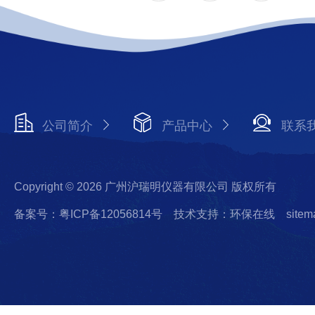
公司简介
产品中心
联系
Copyright © 2026 广州沪瑞明仪器有限公司 版权所有
备案号：粤ICP备12056814号
技术支持：环保在线
sitem