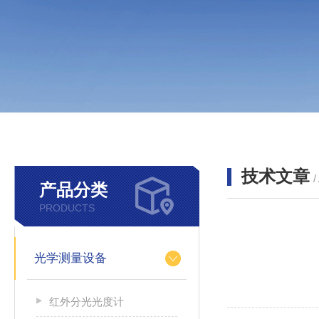
技术文章
/
产品分类
PRODUCTS
光学测量设备
红外分光光度计