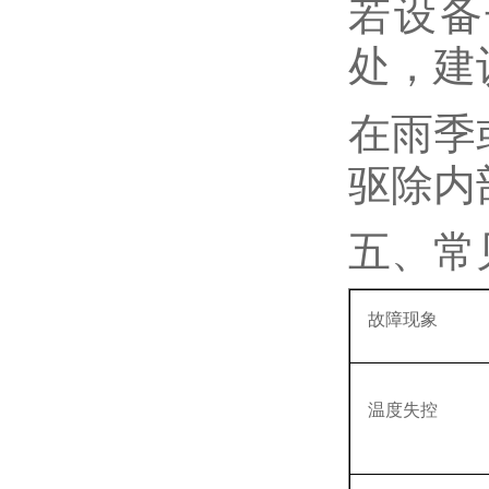
若设备
处，建
在雨季
驱除内
五、常
故障现象
温度失控