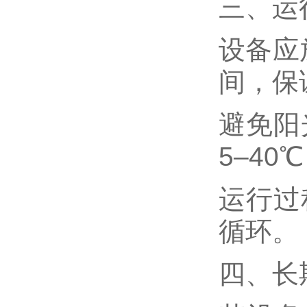
三、运
设备应
间，保
避免阳
5–40
运行过
循环。
四、长