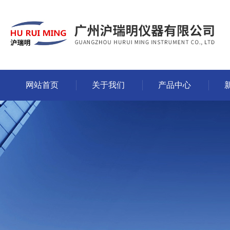
网站首页
关于我们
产品中心