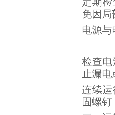
定期检
免因局
‌电源与
检查电
止漏电
连续运
固螺钉