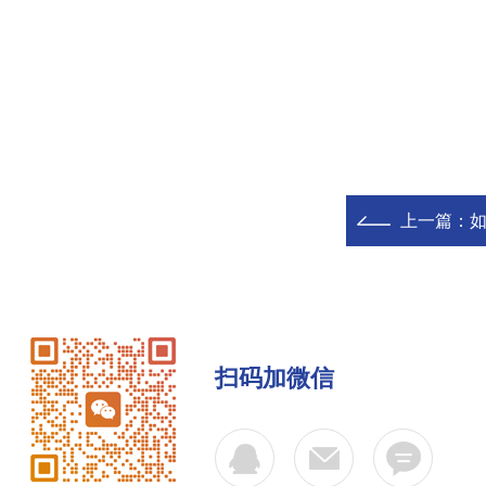
上一篇：
扫码加微信