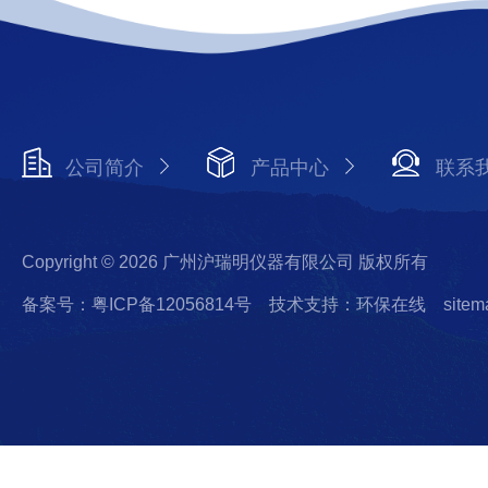
公司简介
产品中心
联系
Copyright © 2026 广州沪瑞明仪器有限公司 版权所有
备案号：粤ICP备12056814号
技术支持：环保在线
sitem