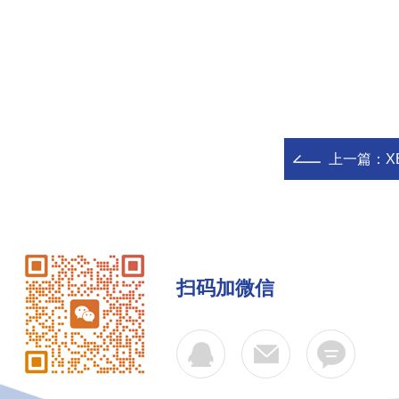
上一篇：
X
扫码加微信