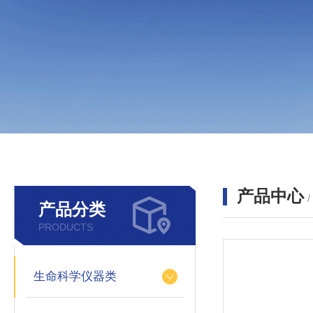
产品中心
产品分类
PRODUCTS
生命科学仪器类