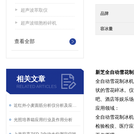
超声波萃取仪
品牌
超声波细胞粉碎机
容冰量
查看全部
新芝全自动雪花制
相关文章
全自动雪花制冰机
RELATED ARTICLES
状的雪花碎冰。仪
吧、酒店等娱乐场
近红外小麦面筋分析仪分析及应用行业
应用领域：
全自动雪花制冰机
光照培养箱应用行业及作用分析
检验检疫、医疗应