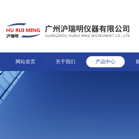
网站首页
关于我们
产品中心