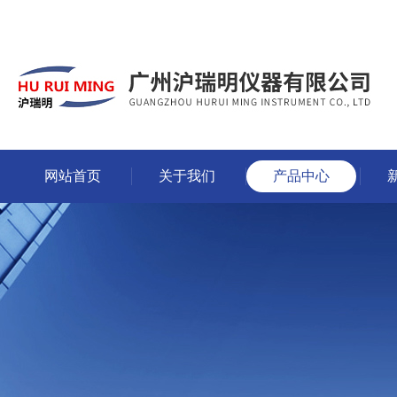
网站首页
关于我们
产品中心