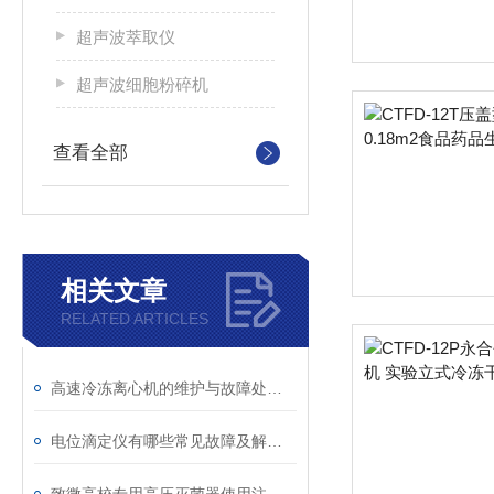
超声波萃取仪
超声波细胞粉碎机
查看全部
相关文章
RELATED ARTICLES
高速冷冻离心机的维护与故障处理方法
电位滴定仪有哪些常见故障及解决方法？