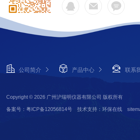
公司简介
产品中心
联系
Copyright © 2026 广州沪瑞明仪器有限公司 版权所有
备案号：粤ICP备12056814号
技术支持：环保在线
sitem