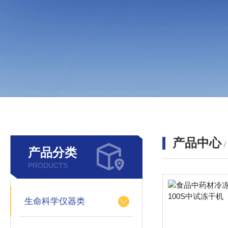
产品中心
产品分类
PRODUCTS
生命科学仪器类