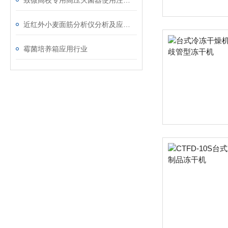
致微高校专用高压灭菌器使用注意事项
近红外小麦面筋分析仪分析及应用行业
霉菌培养箱应用行业