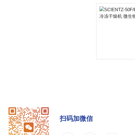
扫码加微信