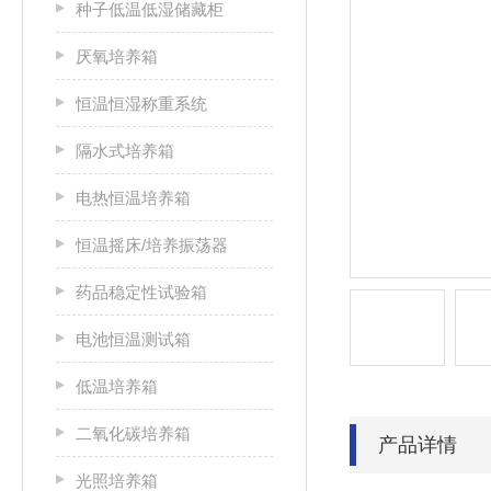
种子低温低湿储藏柜
厌氧培养箱
恒温恒湿称重系统
隔水式培养箱
电热恒温培养箱
恒温摇床/培养振荡器
药品稳定性试验箱
电池恒温测试箱
低温培养箱
二氧化碳培养箱
产品详情
光照培养箱