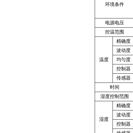
环境条件
电源电压
控温范围
精确度
波动度
温度
均匀度
控制器
传感器
时间
湿度控制范围
精确度
波动度
湿度
控制器