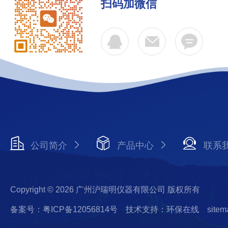
扫码加微信
公司简介
产品中心
联系
Copyright © 2026 广州沪瑞明仪器有限公司 版权所有
备案号：粤ICP备12056814号
技术支持：环保在线
sitem