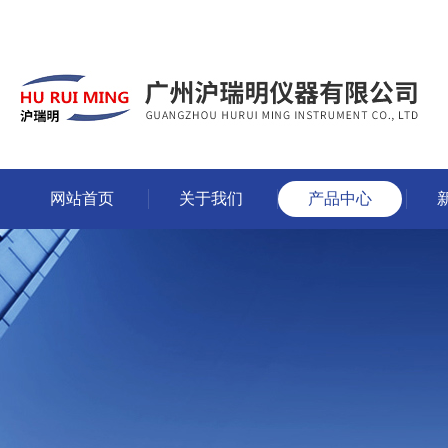
网站首页
关于我们
产品中心