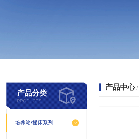
产品中心
产品分类
PRODUCTS
培养箱/摇床系列