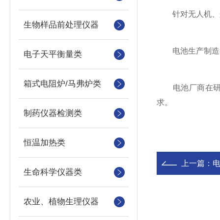
针对无人机、航
生物样品前处理仪器
电池生产制造
电子天平衡量类
箱式电阻炉/马弗炉类
电池厂商在研发
求。
制药仪器检测类
恒温加热类
上一篇：
生命科学仪器类
农业、植物生理仪器