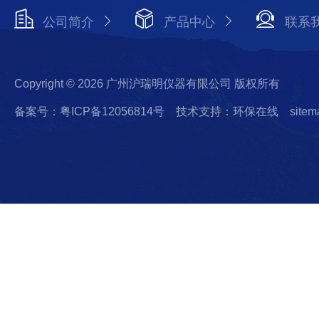
公司简介
产品中心
联系
Copyright © 2026 广州沪瑞明仪器有限公司 版权所有
备案号：粤ICP备12056814号
技术支持：环保在线
sitem