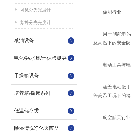
可见分光光度计
储能行业
紫外分光光度计
用于储能电站的
粮油设备
及高温下的安全防
电化学/水质/环保检测类
电动工具与电
干燥箱设备
涵盖电动扳手、
培养箱/摇床系列
等高温工况下的稳
低温储存类
航空航天行业
除湿清洗净化灭菌类