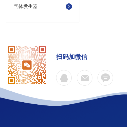
气体发生器
扫码加微信