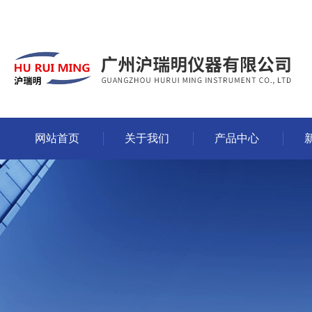
网站首页
关于我们
产品中心