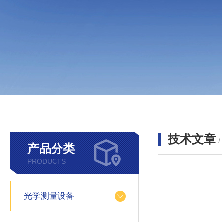
技术文章
/
产品分类
PRODUCTS
光学测量设备