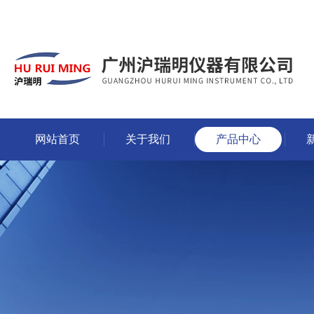
网站首页
关于我们
产品中心