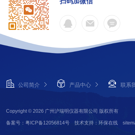
扫码加微信
公司简介
产品中心
联系
Copyright © 2026 广州沪瑞明仪器有限公司 版权所有
备案号：粤ICP备12056814号
技术支持：环保在线
sitem