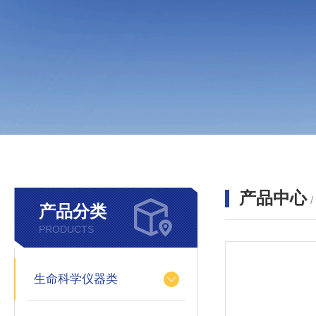
产品中心
产品分类
PRODUCTS
生命科学仪器类