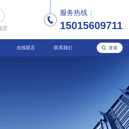
服务热线：
15015609711
现货
在线留言
联系我们