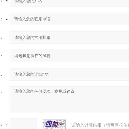
：
：
：
：
：
：
：
请输入计算结果（填写阿拉伯