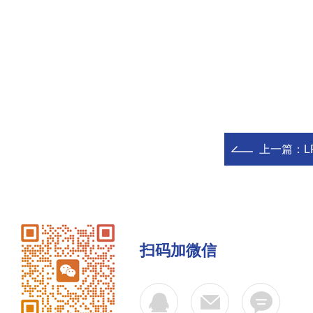
上一篇：
L
扫码加微信