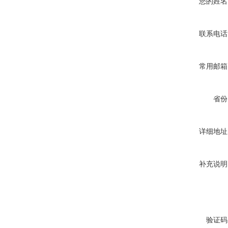
您的姓名
联系电话
常用邮箱
省份
详细地址
补充说明
验证码