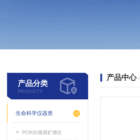
产品中心
产品分类
PRODUCTS
生命科学仪器类
PCR仪/基因扩增仪