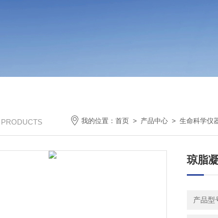
我的位置：
首页
>
产品中心
>
生命科学仪
/ PRODUCTS
琼脂凝
产品型