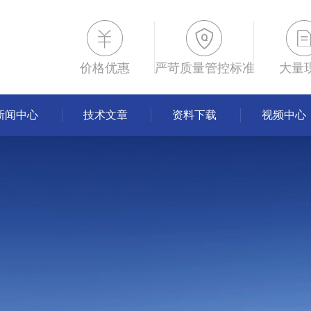
价格优惠
严苛质量管控标准
大量
新闻中心
技术文章
资料下载
视频中心