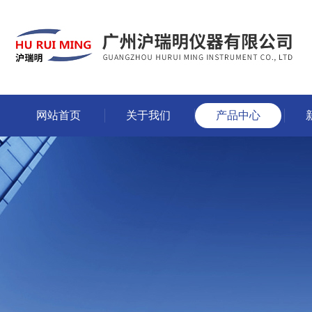
网站首页
关于我们
产品中心