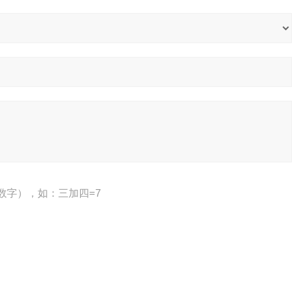
数字），如：三加四=7