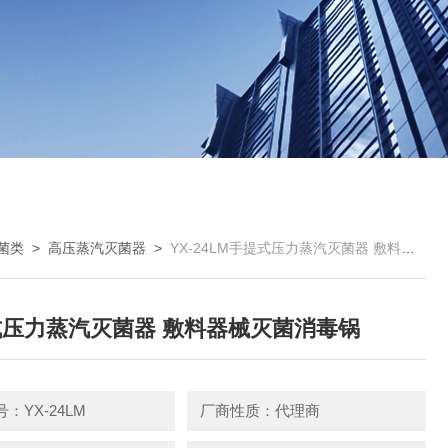
菌类
>
高压蒸汽灭菌器
>
YX-24LM手提式压力蒸汽灭菌器 敷料器械灭菌消毒锅
压力蒸汽灭菌器 敷料器械灭菌消毒锅
：YX-24LM
厂商性质：代理商