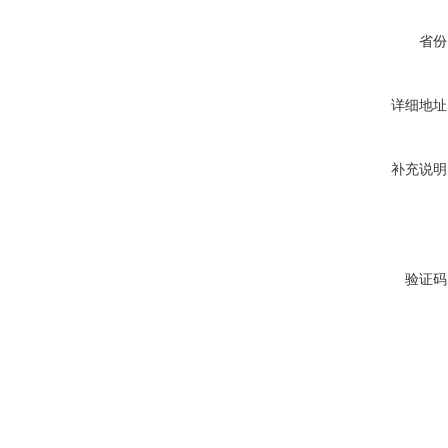
省份
详细地址
补充说明
验证码