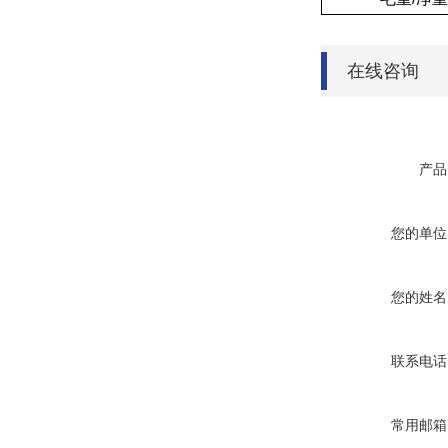
在线咨询
产品
您的单位
您的姓名
联系电话
常用邮箱