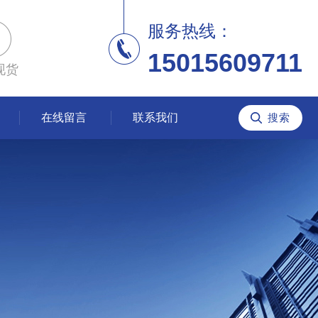
服务热线：
15015609711
现货
在线留言
联系我们