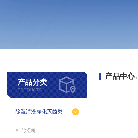
产品中心
产品分类
PRODUCTS
除湿清洗净化灭菌类
除湿机