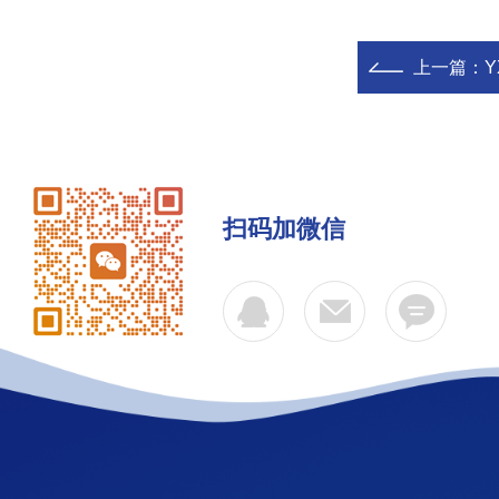
上一篇：
Y
扫码加微信