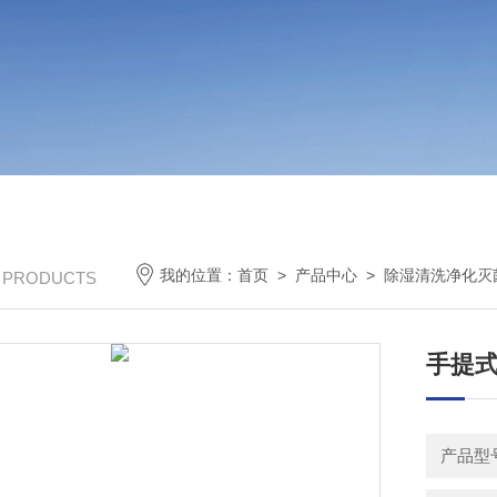
我的位置：
首页
>
产品中心
>
除湿清洗净化灭
/ PRODUCTS
手提式
产品型号