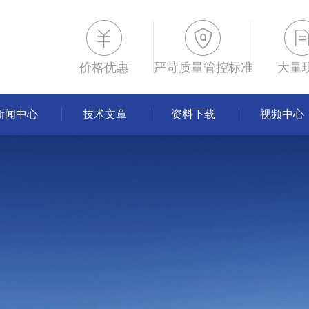
价格优惠
严苛质量管控标准
大量
新闻中心
技术文章
资料下载
视频中心