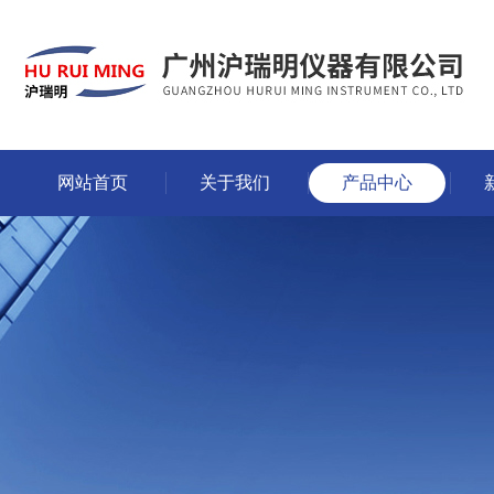
网站首页
关于我们
产品中心