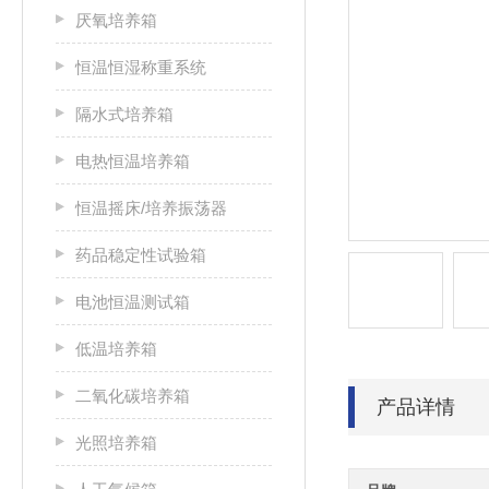
厌氧培养箱
恒温恒湿称重系统
隔水式培养箱
电热恒温培养箱
恒温摇床/培养振荡器
药品稳定性试验箱
电池恒温测试箱
低温培养箱
二氧化碳培养箱
产品详情
光照培养箱