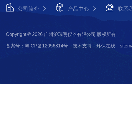
公司简介
产品中心
联系
Copyright © 2026 广州沪瑞明仪器有限公司 版权所有
备案号：粤ICP备12056814号
技术支持：环保在线
sitem