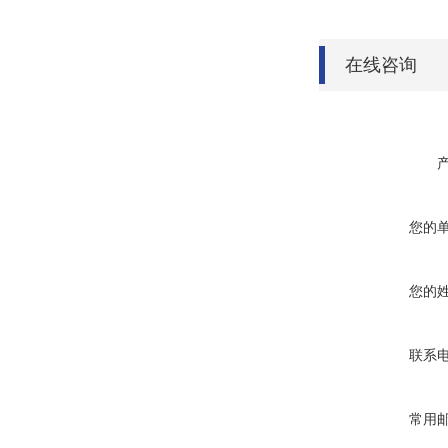
在线咨询
您的
您的
联系
常用