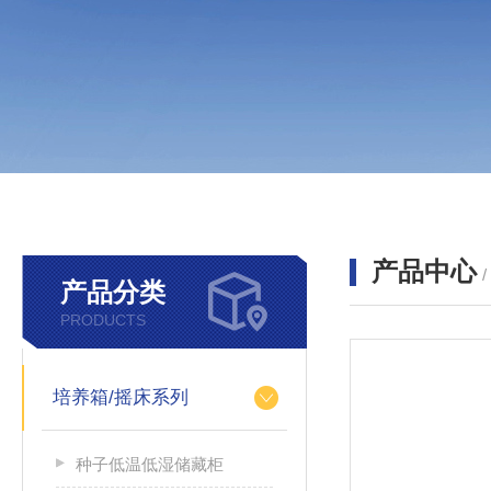
产品中心
产品分类
PRODUCTS
培养箱/摇床系列
种子低温低湿储藏柜