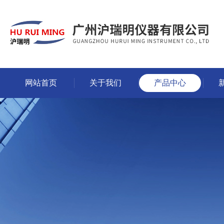
网站首页
关于我们
产品中心