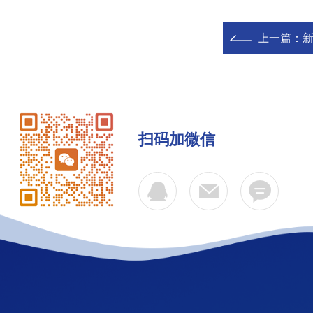
上一篇：
新
扫码加微信