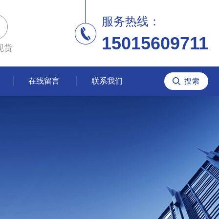
服务热线：
15015609711
现货
在线留言
联系我们