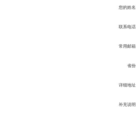
您的姓名
联系电话
常用邮箱
省份
详细地址
补充说明