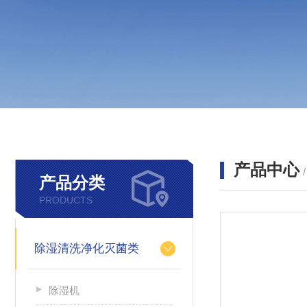
产品中心
产品分类
PRODUCTS
除湿清洗净化灭菌类
除湿机