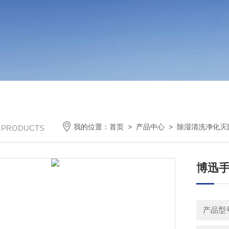
我的位置：
首页
>
产品中心
>
除湿清洗净化灭
/ PRODUCTS
博迅手
产品型