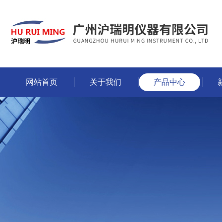
网站首页
关于我们
产品中心