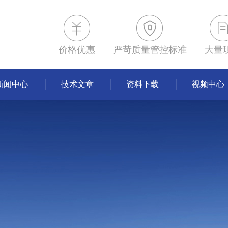
价格优惠
严苛质量管控标准
大量
新闻中心
技术文章
资料下载
视频中心