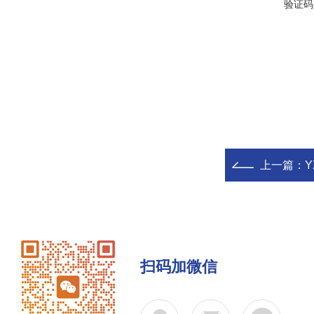
验证码
上一篇：
Y
扫码加微信