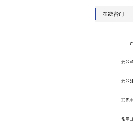
在线咨询
您的
您的
联系
常用