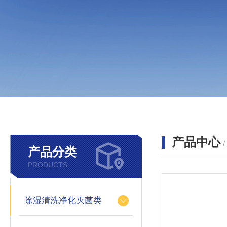
产品中心
产品分类
PRODUCTS
除湿清洗净化灭菌类