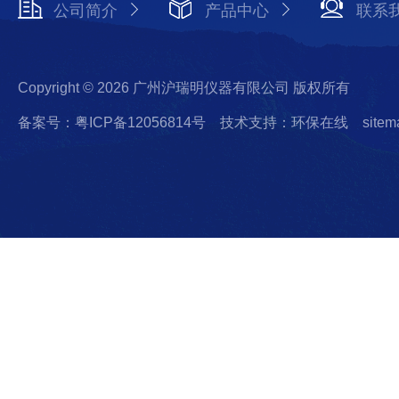
公司简介
产品中心
联系
Copyright © 2026 广州沪瑞明仪器有限公司 版权所有
备案号：粤ICP备12056814号
技术支持：环保在线
sitem