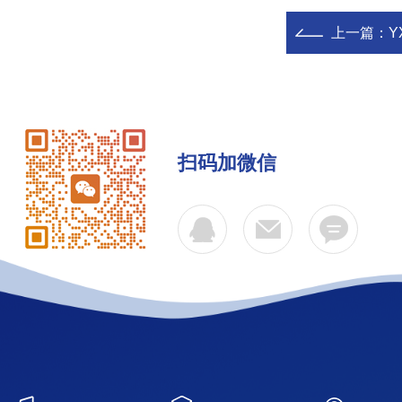
上一篇：
Y
扫码加微信