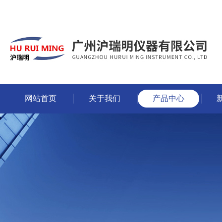
网站首页
关于我们
产品中心