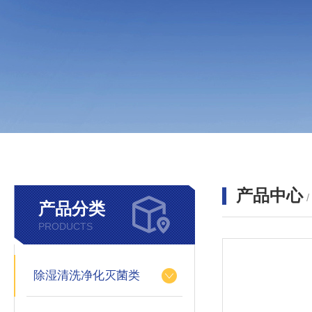
产品中心
产品分类
PRODUCTS
除湿清洗净化灭菌类