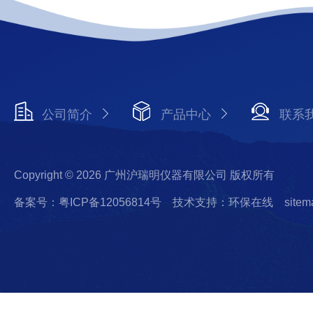
公司简介
产品中心
联系
Copyright © 2026 广州沪瑞明仪器有限公司 版权所有
备案号：粤ICP备12056814号
技术支持：环保在线
sitem