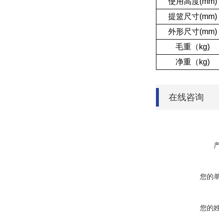
使用高度(mm)
提篮尺寸(mm)
外形尺寸(mm)
毛重（kg)
净重（kg)
在线咨询
您的
您的