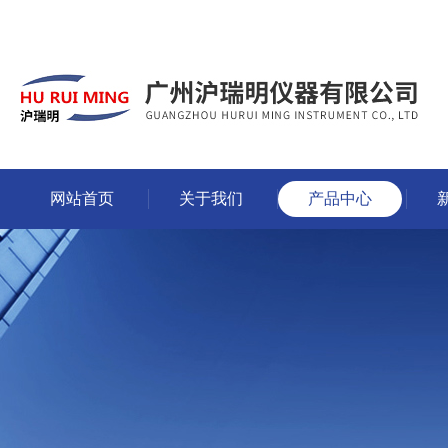
网站首页
关于我们
产品中心