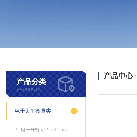
产品中心
产品分类
PRODUCTS
电子天平衡量类
电子分析天平（0.1mg）