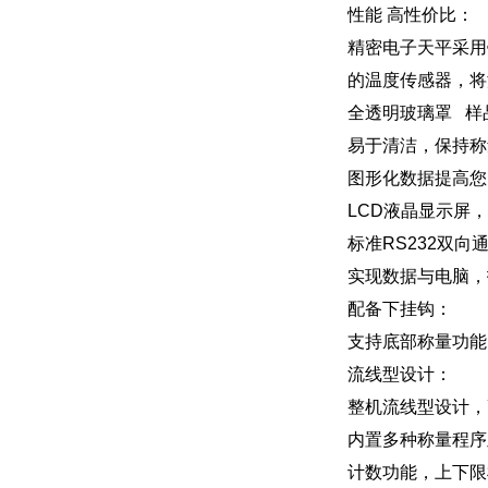
性能 高性价比：
精密电子天平采用
的温度传感器，将
全透明玻璃罩 样
易于清洁，保持称
图形化数据提高您
LCD液晶显示屏
标准RS232双向
实现数据与电脑，
配备下挂钩：
支持底部称量功能
流线型设计：
整机流线型设计，
内置多种称量程序
计数功能，上下限