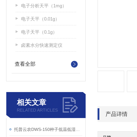
电子分析天平（1mg）
电子天平（0.01g）
电子天平（0.1g）
卤素水分快速测定仪
查看全部
相关文章
RELATED ARTICLES
产品详情
托普云农DWS-150种子低温低湿储藏柜技术参数