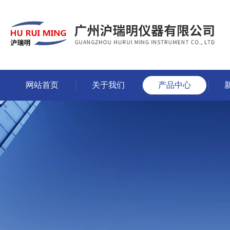
网站首页
关于我们
产品中心