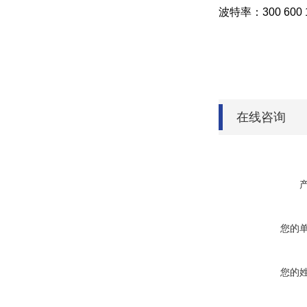
波特率：300 600 12
在线咨询
您的
您的