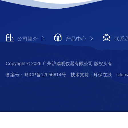
公司简介
产品中心
联系
Copyright © 2026 广州沪瑞明仪器有限公司 版权所有
备案号：粤ICP备12056814号
技术支持：环保在线
sitem