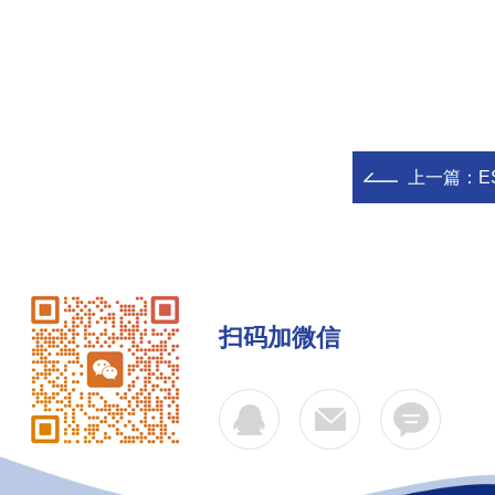
上一篇：
E
扫码加微信