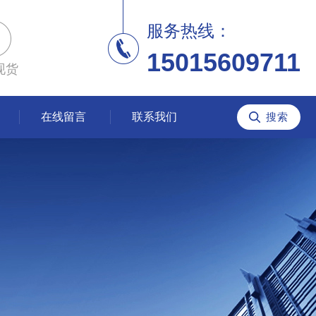
服务热线：
15015609711
现货
在线留言
联系我们