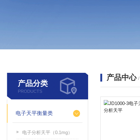
产品中心
产品分类
PRODUCTS
电子天平衡量类
电子分析天平（0.1mg）