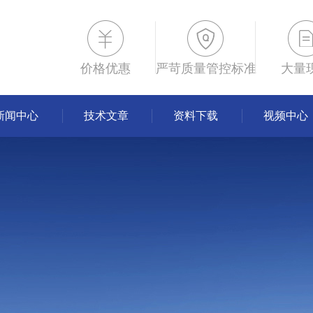
价格优惠
严苛质量管控标准
大量
新闻中心
技术文章
资料下载
视频中心