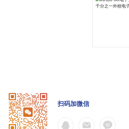
扫码加微信