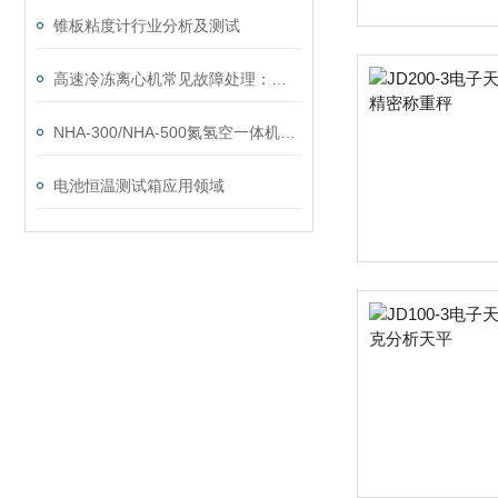
锥板粘度计行业分析及测试
高速冷冻离心机常见故障处理：制冷失效、转速不稳这样修
NHA-300/NHA-500氮氢空一体机仪器的安装与使用
电池恒温测试箱应用领域