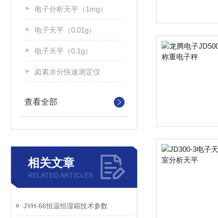
电子分析天平（1mg）
电子天平（0.01g）
电子天平（0.1g）
卤素水分快速测定仪
查看全部
相关文章
RELATED ARTICLES
JYH-66恒温恒湿箱技术参数