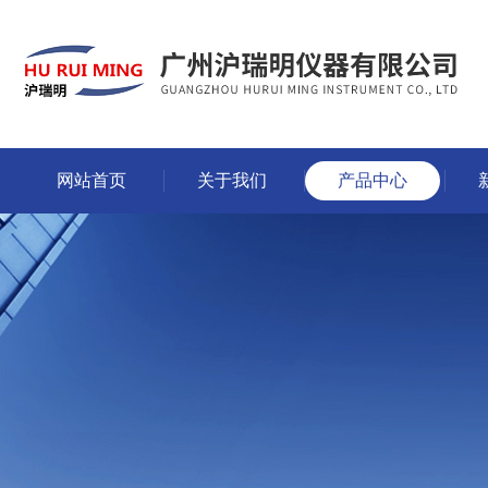
网站首页
关于我们
产品中心