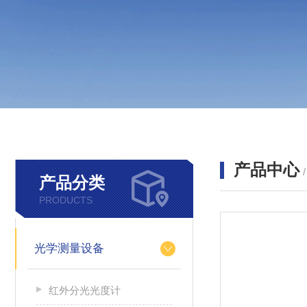
产品中心
产品分类
PRODUCTS
光学测量设备
红外分光光度计