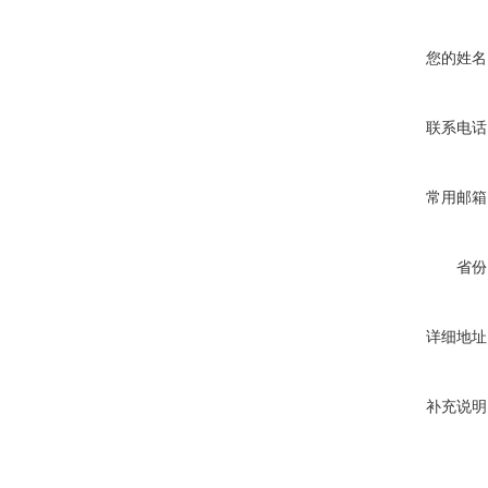
您的姓名
联系电话
常用邮箱
省份
详细地址
补充说明