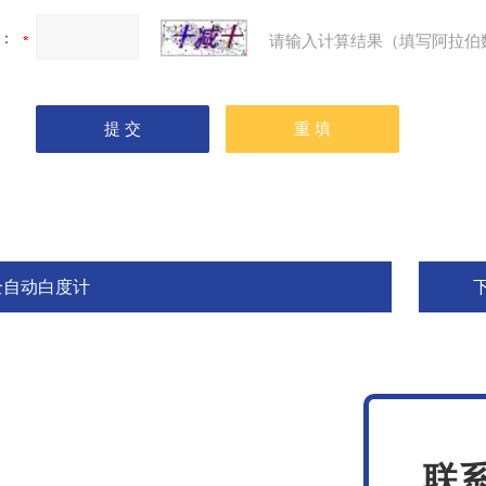
：
请输入计算结果（填写阿拉伯
全自动白度计
联