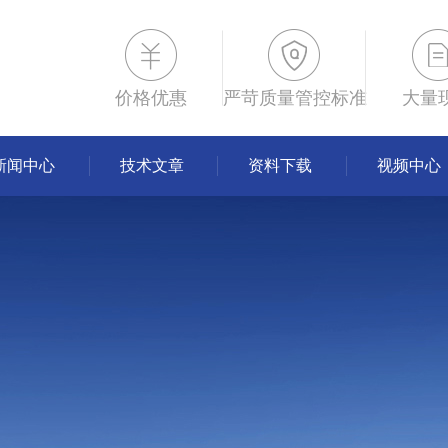
价格优惠
严苛质量管控标准
大量
新闻中心
技术文章
资料下载
视频中心