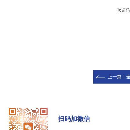
验证码
上一篇：
扫码加微信