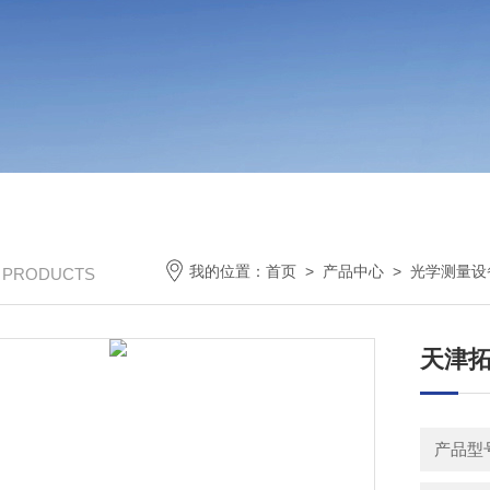
我的位置：
首页
>
产品中心
>
光学测量设
/ PRODUCTS
天津拓
产品型