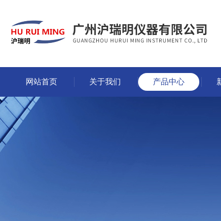
网站首页
关于我们
产品中心