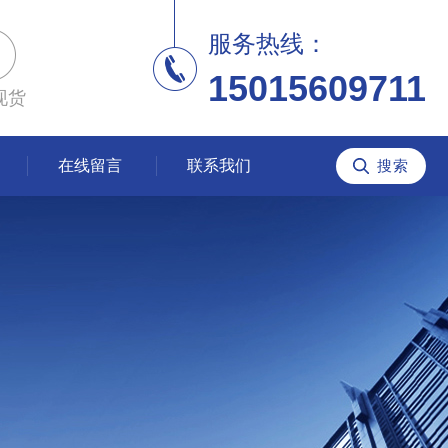
服务热线：
15015609711
现货
在线留言
联系我们